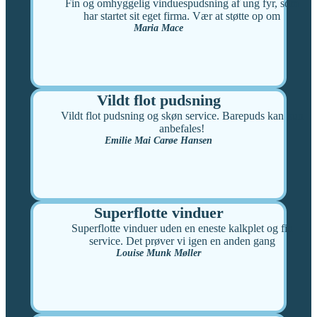
Fin og omhyggelig vinduespudsning af ung fyr, som
har startet sit eget firma. Vær at støtte op om
Maria Mace
Vildt flot pudsning
Vildt flot pudsning og skøn service. Barepuds kan kun
anbefales!
Emilie Mai Carøe Hansen
Superflotte vinduer
Superflotte vinduer uden en eneste kalkplet og fin
service. Det prøver vi igen en anden gang
Louise Munk Møller