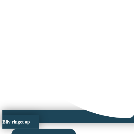
Bliv ringet op