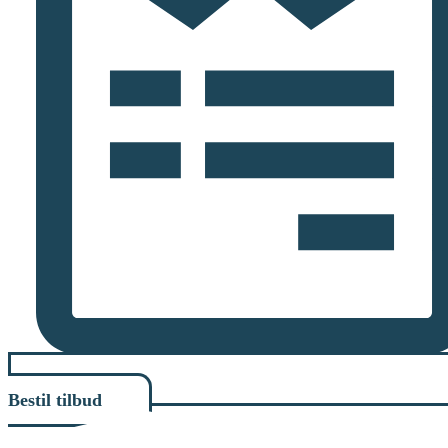
Bestil tilbud