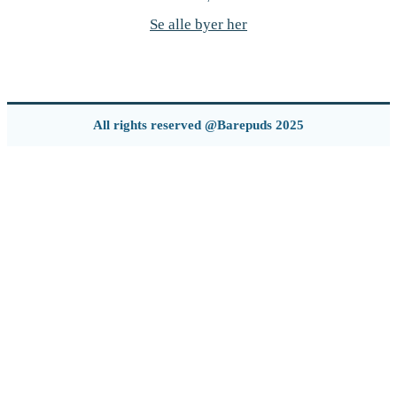
Se alle byer her
All rights reserved @Barepuds 2025