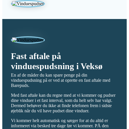
Fast aftale på
vinduespudsning i Veksø
En af de måder du kan spare penge på din
vinduespudsning på er ved at oprette en fast aftale med
Barepuds.
Med fast aftale kan du regne med at vi kommer og pudser
dine vinduer i et fast interval, som du helt selv har valgt.
Dermed behøver du ikke at finde telefonen frem i sidste
øjeblik når du vil have pudset dine vinduer.
Vi kommer helt automatisk og sørger for at du altid er
informeret via besked tre dage før vi kommer. PÅ den