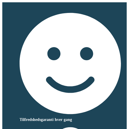
Tilfredshedsgaranti hver gang