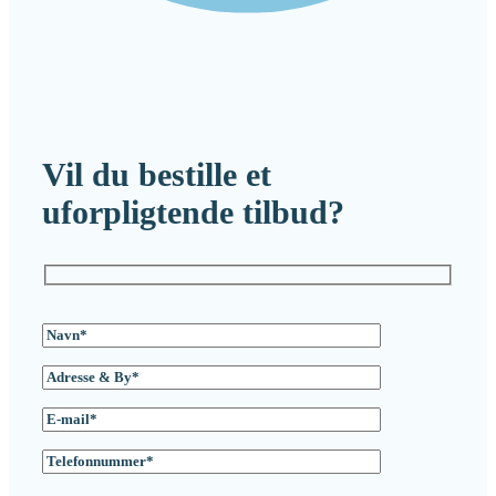
Vil du bestille et
uforpligtende tilbud?