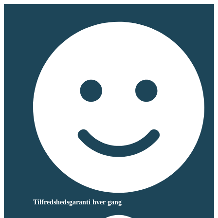
Tilfredshedsgaranti hver gang