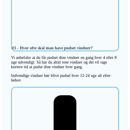
#3 - Hvor ofte skal man have pudset vinduer?
Vi anbefaler at du får pudset dine vinduer en gang hver 4 eller 8
uge udvendigt. Så har du altid rene vinduer og det vil tage
kortere tid at pudse dine vinduer hver gang.
Indvendige vinduer bør blive pudset hver 12-24 uge alt efter
behov.