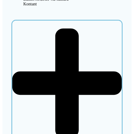
Kontant