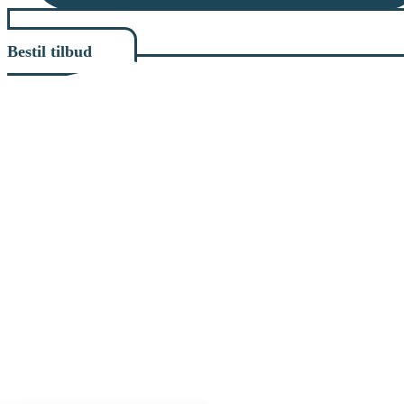
Bestil tilbud