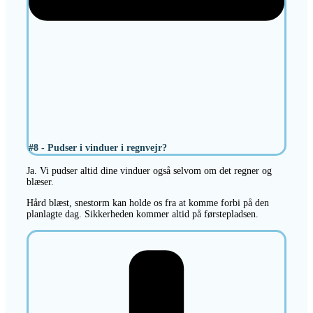
#8 - Pudser i vinduer i regnvejr?
Ja. Vi pudser altid dine vinduer også selvom om det regner og
blæser.
Hård blæst, snestorm kan holde os fra at komme forbi på den
planlagte dag. Sikkerheden kommer altid på førstepladsen.