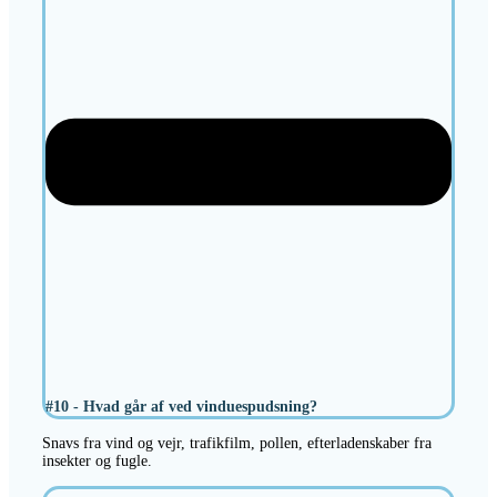
#10 - Hvad går af ved vinduespudsning?
Snavs fra vind og vejr, trafikfilm, pollen, efterladenskaber fra
insekter og fugle.