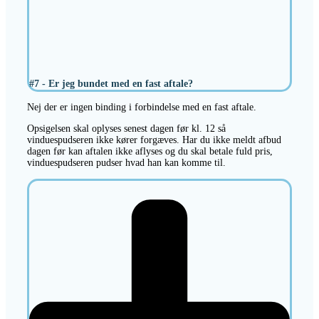
#7 - Er jeg bundet med en fast aftale?
Nej der er ingen binding i forbindelse med en fast aftale.
Opsigelsen skal oplyses senest dagen før kl. 12 så
vinduespudseren ikke kører forgæves. Har du ikke meldt afbud
dagen før kan aftalen ikke aflyses og du skal betale fuld pris,
vinduespudseren pudser hvad han kan komme til.