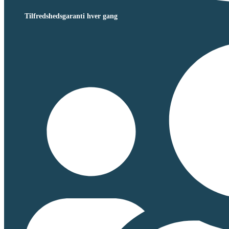
Tilfredshedsgaranti hver gang