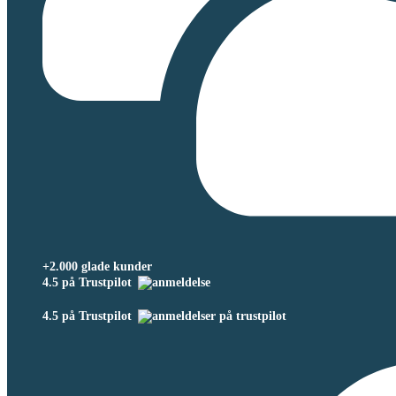
+2.000 glade kunder
4.5 på Trustpilot
4.5 på Trustpilot