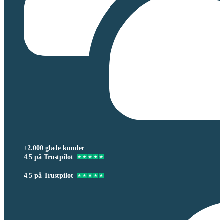
+2.000 glade kunder
4.5 på Trustpilot
4.5 på Trustpilot