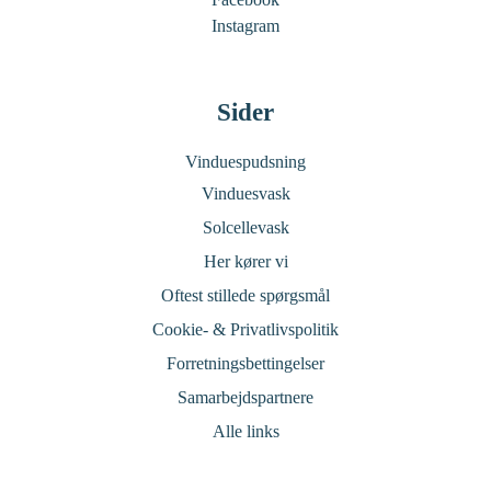
Instagram
Sider
Vinduespudsning
Vinduesvask
Solcellevask
Her kører vi
Oftest stillede spørgsmål
Cookie- & Privatlivspolitik
Forretningsbettingelser
Samarbejdspartnere
Alle links