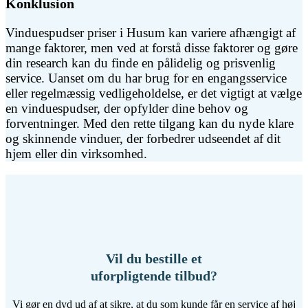
Konklusion
Vinduespudser priser i Husum kan variere afhængigt af
mange faktorer, men ved at forstå disse faktorer og gøre
din research kan du finde en pålidelig og prisvenlig
service. Uanset om du har brug for en engangsservice
eller regelmæssig vedligeholdelse, er det vigtigt at vælge
en vinduespudser, der opfylder dine behov og
forventninger. Med den rette tilgang kan du nyde klare
og skinnende vinduer, der forbedrer udseendet af dit
hjem eller din virksomhed.
Vil du bestille et
uforpligtende tilbud?
Vi gør en dyd ud af at sikre, at du som kunde får en service af høj