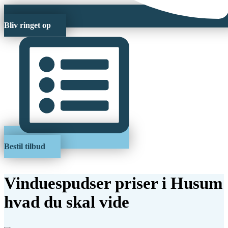
Bliv ringet op
Bestil tilbud
Vinduespudser priser i Husum
hvad du skal vide