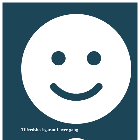
Tilfredshedsgaranti hver gang