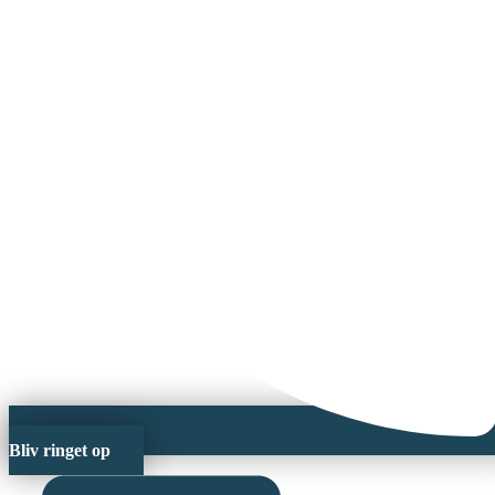
Bliv ringet op