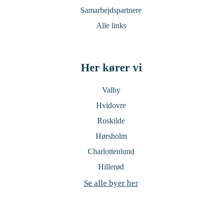
Samarbejdspartnere
Alle links
Her kører vi
Valby
Hvidovre
Roskilde
Hørsholm
Charlottenlund
Hillerød
Se alle byer her