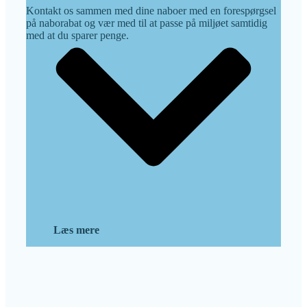
Kontakt os sammen med dine naboer med en forespørgsel
på naborabat og vær med til at passe på miljøet samtidig
med at du sparer penge.
Læs mere