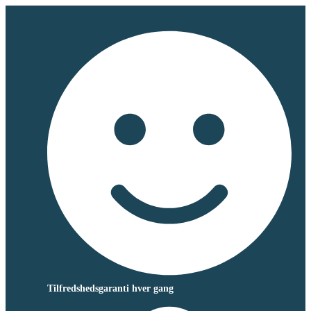
Tilfredshedsgaranti hver gang