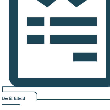
Bestil tilbud