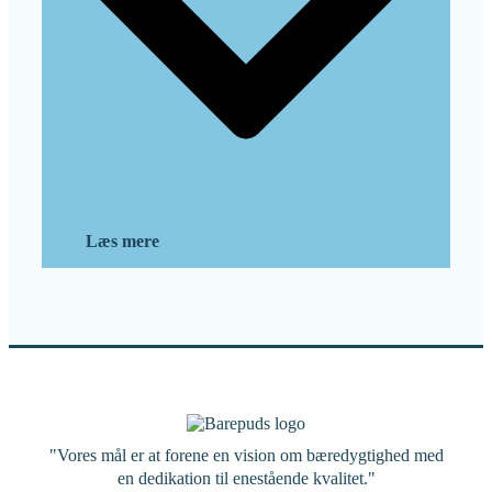
Læs mere
"Vores mål er at forene en vision om bæredygtighed med
en dedikation til enestående kvalitet."