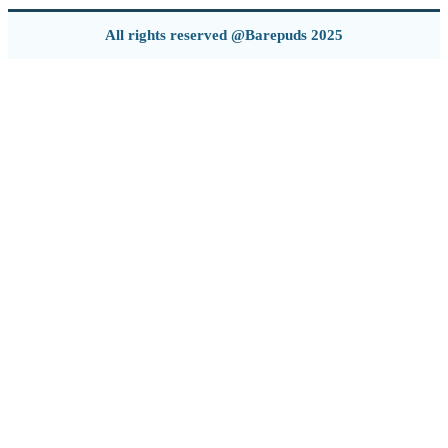
All rights reserved @Barepuds 2025