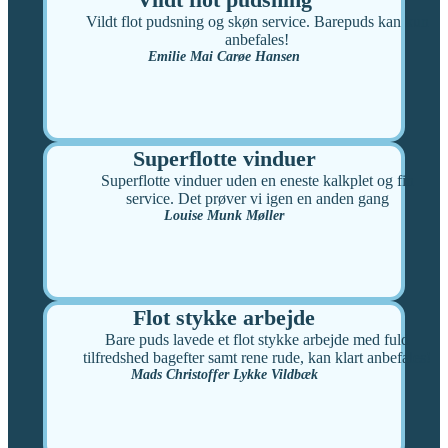
Vildt flot pudsning og skøn service. Barepuds kan kun
anbefales!
Emilie Mai Carøe Hansen
Superflotte vinduer
Superflotte vinduer uden en eneste kalkplet og fin
service. Det prøver vi igen en anden gang
Louise Munk Møller
Flot stykke arbejde
Bare puds lavede et flot stykke arbejde med fuld
tilfredshed bagefter samt rene rude, kan klart anbefales!
Mads Christoffer Lykke Vildbæk