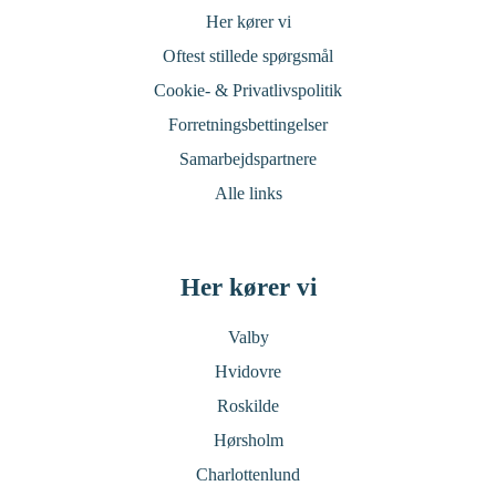
Her kører vi
Oftest stillede spørgsmål
Cookie- & Privatlivspolitik
Forretningsbettingelser
Samarbejdspartnere
Alle links
Her kører vi
Valby
Hvidovre
Roskilde
Hørsholm
Charlottenlund