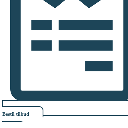
Bestil tilbud