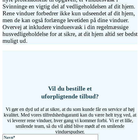
Svinninge en vigtig del af vedligeholdelsen af dit hjem.
Rene vinduer forbedrer ikke kun udseendet af dit hjem,
men de kan også forlænge levetiden på dine vinduer.
Overvej at inkludere vinduesvask i din regelmæssige
husvedligeholdelse for at sikre, at dit hjem altid ser bedst
muligt ud.
Vil du bestille et
uforpligtende tilbud?
Vi gør en dyd ud af at sikre, at du som kunde får en service af høj
kvalitet. Med vores tilfredshedsgaranti kan du være helt tryg ved, at
vi leverer rene vinduer, hver gang vi kommer forbi. Vi er et lille,
smilende team, så du vil altid blive mødt af en smilende
vinduespudser.