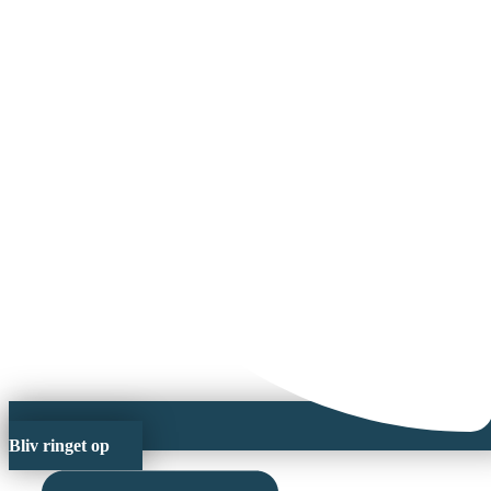
Bliv ringet op