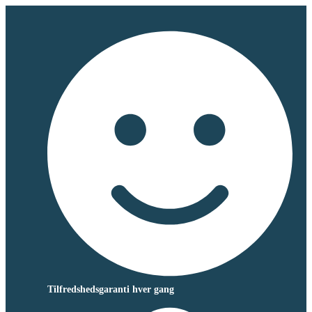
Tilfredshedsgaranti hver gang