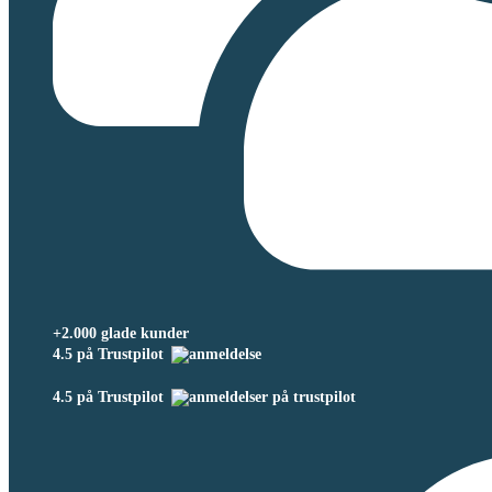
+2.000 glade kunder
4.5 på Trustpilot
4.5 på Trustpilot