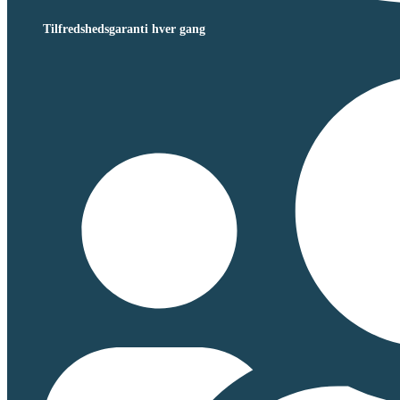
Tilfredshedsgaranti hver gang