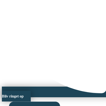
Bliv ringet op