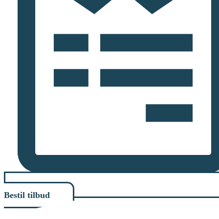
Bestil tilbud