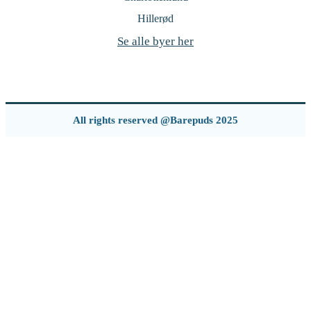
Hillerød
Se alle byer her
All rights reserved @Barepuds 2025