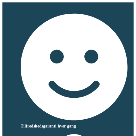
Tilfredshedsgaranti hver gang