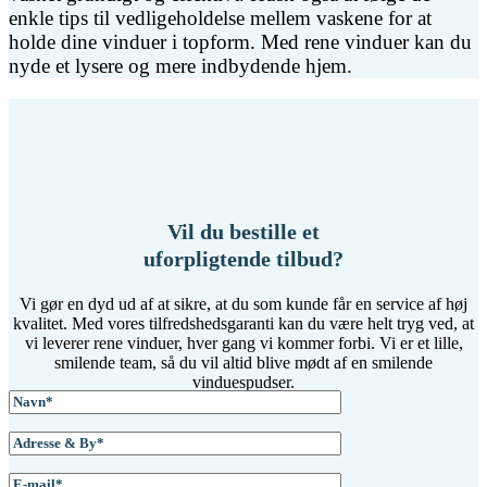
enkle tips til vedligeholdelse mellem vaskene for at
holde dine vinduer i topform. Med rene vinduer kan du
nyde et lysere og mere indbydende hjem.
Vil du bestille et
uforpligtende tilbud?
Vi gør en dyd ud af at sikre, at du som kunde får en service af høj
kvalitet. Med vores tilfredshedsgaranti kan du være helt tryg ved, at
vi leverer rene vinduer, hver gang vi kommer forbi. Vi er et lille,
smilende team, så du vil altid blive mødt af en smilende
vinduespudser.