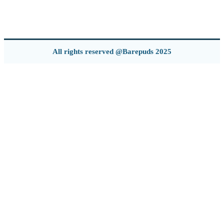
All rights reserved @Barepuds 2025