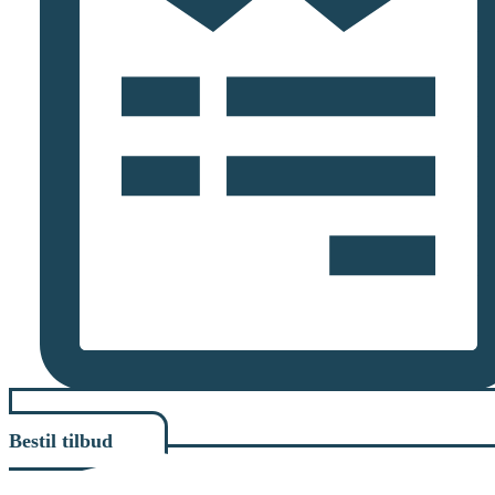
Bestil tilbud