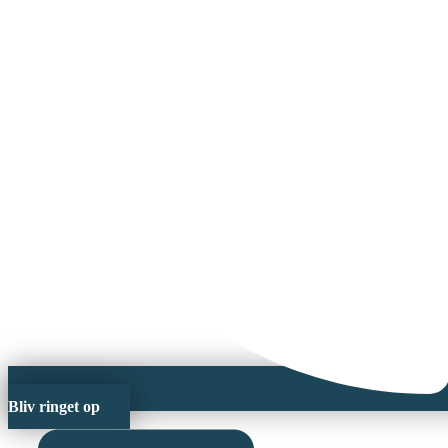
Bliv ringet op