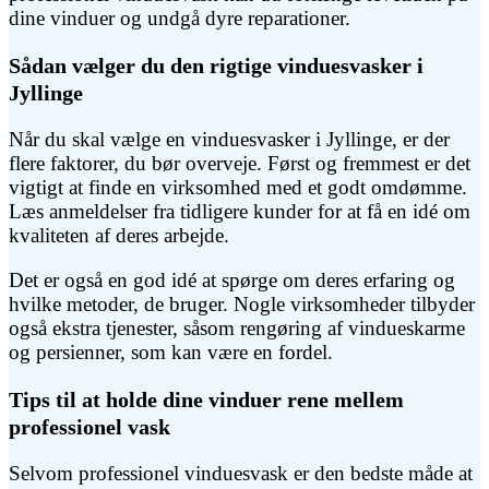
dine vinduer og undgå dyre reparationer.
Sådan vælger du den rigtige vinduesvasker i
Jyllinge
Når du skal vælge en vinduesvasker i Jyllinge, er der
flere faktorer, du bør overveje. Først og fremmest er det
vigtigt at finde en virksomhed med et godt omdømme.
Læs anmeldelser fra tidligere kunder for at få en idé om
kvaliteten af deres arbejde.
Det er også en god idé at spørge om deres erfaring og
hvilke metoder, de bruger. Nogle virksomheder tilbyder
også ekstra tjenester, såsom rengøring af vindueskarme
og persienner, som kan være en fordel.
Tips til at holde dine vinduer rene mellem
professionel vask
Selvom professionel vinduesvask er den bedste måde at