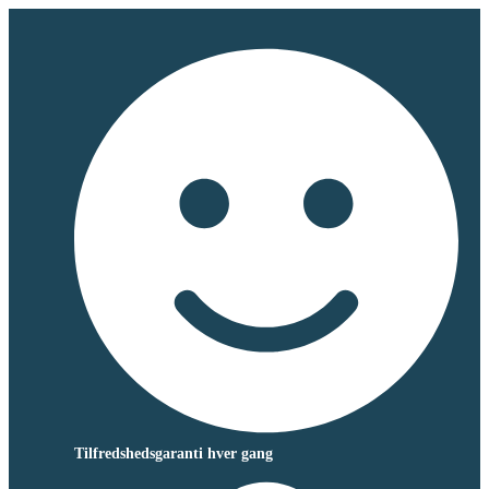
Tilfredshedsgaranti hver gang