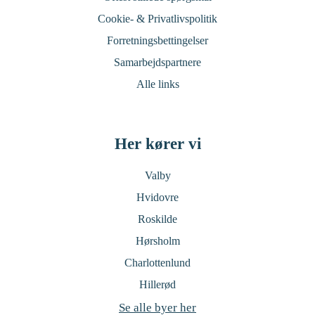
Cookie- & Privatlivspolitik
Forretningsbettingelser
Samarbejdspartnere
Alle links
Her kører vi
Valby
Hvidovre
Roskilde
Hørsholm
Charlottenlund
Hillerød
Se alle byer her