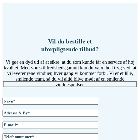
Vil du bestille et
uforpligtende tilbud?
Vi gør en dyd ud af at sikre, at du som kunde får en service af høj
kvalitet. Med vores tilfredshedsgaranti kan du være helt tryg ved, at
vi leverer rene vinduer, hver gang vi kommer forbi. Vi er et lille,
smilende team, så du vil altid blive mødt af en smilende
vinduespudser.