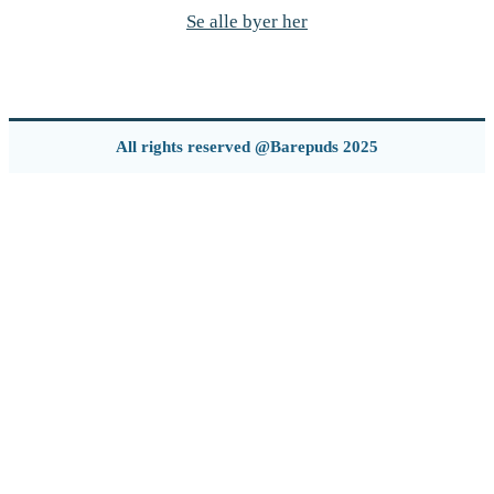
Se alle byer her
All rights reserved @Barepuds 2025