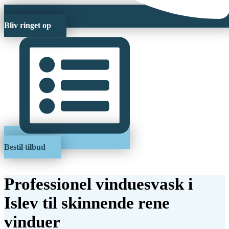
Bliv ringet op
Bestil tilbud
Professionel vinduesvask i
Islev til skinnende rene
vinduer