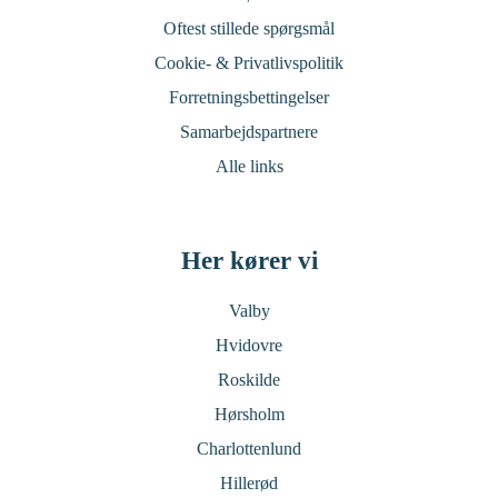
Oftest stillede spørgsmål
Cookie- & Privatlivspolitik
Forretningsbettingelser
Samarbejdspartnere
Alle links
Her kører vi
Valby
Hvidovre
Roskilde
Hørsholm
Charlottenlund
Hillerød