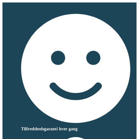
Tilfredshedsgaranti hver gang