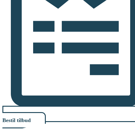
Bestil tilbud