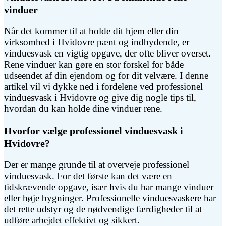
vinduer
Når det kommer til at holde dit hjem eller din
virksomhed i Hvidovre pænt og indbydende, er
vinduesvask en vigtig opgave, der ofte bliver overset.
Rene vinduer kan gøre en stor forskel for både
udseendet af din ejendom og for dit velvære. I denne
artikel vil vi dykke ned i fordelene ved professionel
vinduesvask i Hvidovre og give dig nogle tips til,
hvordan du kan holde dine vinduer rene.
Hvorfor vælge professionel vinduesvask i
Hvidovre?
Der er mange grunde til at overveje professionel
vinduesvask. For det første kan det være en
tidskrævende opgave, især hvis du har mange vinduer
eller høje bygninger. Professionelle vinduesvaskere har
det rette udstyr og de nødvendige færdigheder til at
udføre arbejdet effektivt og sikkert.