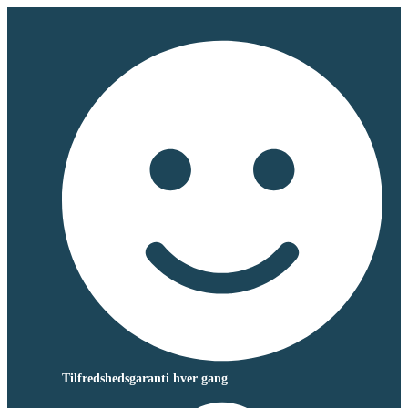
Tilfredshedsgaranti hver gang