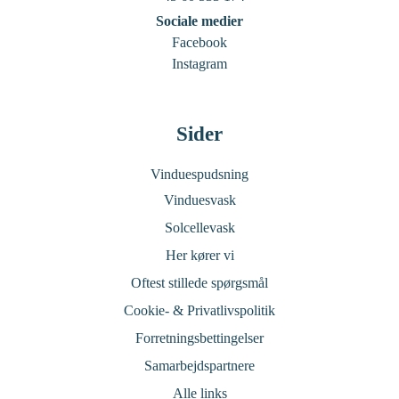
Sociale medier
Facebook
Instagram
Sider
Vinduespudsning
Vinduesvask
Solcellevask
Her kører vi
Oftest stillede spørgsmål
Cookie- & Privatlivspolitik
Forretningsbettingelser
Samarbejdspartnere
Alle links