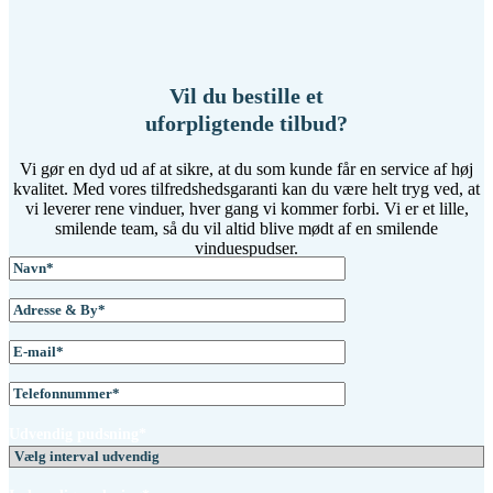
Vil du bestille et
uforpligtende tilbud?
Vi gør en dyd ud af at sikre, at du som kunde får en service af høj
kvalitet. Med vores tilfredshedsgaranti kan du være helt tryg ved, at
vi leverer rene vinduer, hver gang vi kommer forbi. Vi er et lille,
smilende team, så du vil altid blive mødt af en smilende
vinduespudser.
Udvendig pudsning*