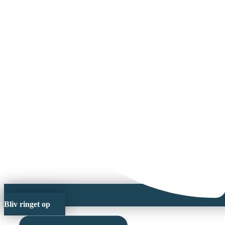
Bliv ringet op