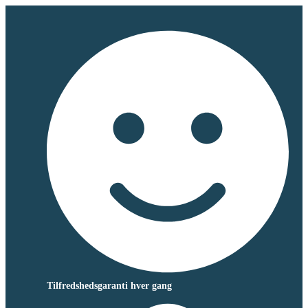
Tilfredshedsgaranti hver gang