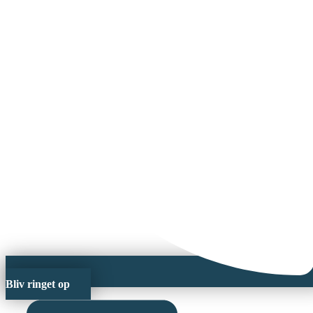
Bliv ringet op