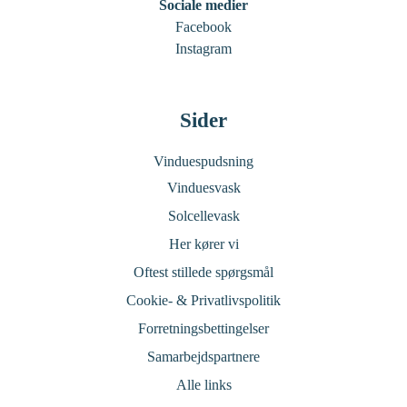
Sociale medier
Facebook
Instagram
Sider
Vinduespudsning
Vinduesvask
Solcellevask
Her kører vi
Oftest stillede spørgsmål
Cookie- & Privatlivspolitik
Forretningsbettingelser
Samarbejdspartnere
Alle links