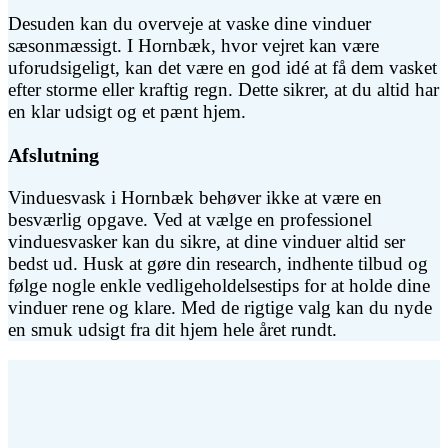
Desuden kan du overveje at vaske dine vinduer
sæsonmæssigt. I Hornbæk, hvor vejret kan være
uforudsigeligt, kan det være en god idé at få dem vasket
efter storme eller kraftig regn. Dette sikrer, at du altid har
en klar udsigt og et pænt hjem.
Afslutning
Vinduesvask i Hornbæk behøver ikke at være en
besværlig opgave. Ved at vælge en professionel
vinduesvasker kan du sikre, at dine vinduer altid ser
bedst ud. Husk at gøre din research, indhente tilbud og
følge nogle enkle vedligeholdelsestips for at holde dine
vinduer rene og klare. Med de rigtige valg kan du nyde
en smuk udsigt fra dit hjem hele året rundt.