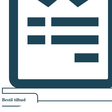
Bestil tilbud