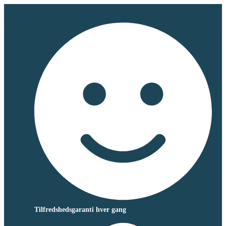
Tilfredshedsgaranti hver gang