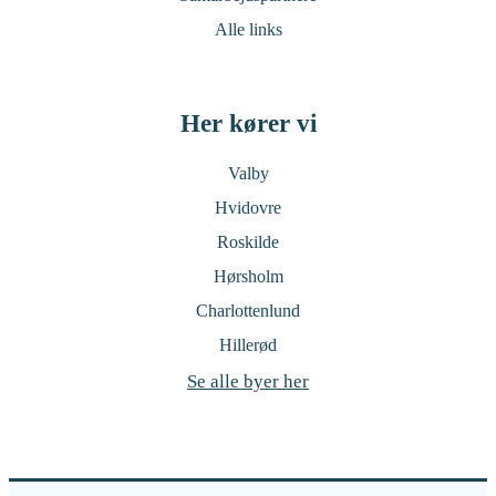
Alle links
Her kører vi
Valby
Hvidovre
Roskilde
Hørsholm
Charlottenlund
Hillerød
Se alle byer her