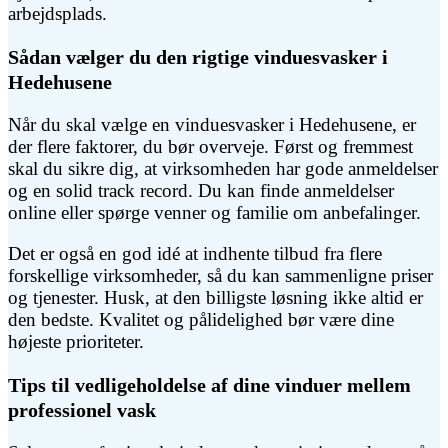
arbejdsplads.
Sådan vælger du den rigtige vinduesvasker i
Hedehusene
Når du skal vælge en vinduesvasker i Hedehusene, er
der flere faktorer, du bør overveje. Først og fremmest
skal du sikre dig, at virksomheden har gode anmeldelser
og en solid track record. Du kan finde anmeldelser
online eller spørge venner og familie om anbefalinger.
Det er også en god idé at indhente tilbud fra flere
forskellige virksomheder, så du kan sammenligne priser
og tjenester. Husk, at den billigste løsning ikke altid er
den bedste. Kvalitet og pålidelighed bør være dine
højeste prioriteter.
Tips til vedligeholdelse af dine vinduer mellem
professionel vask