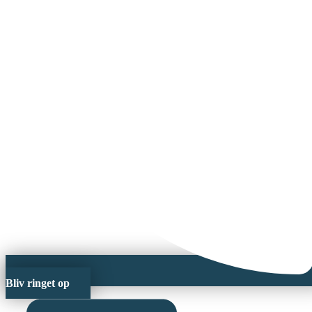
Bliv ringet op