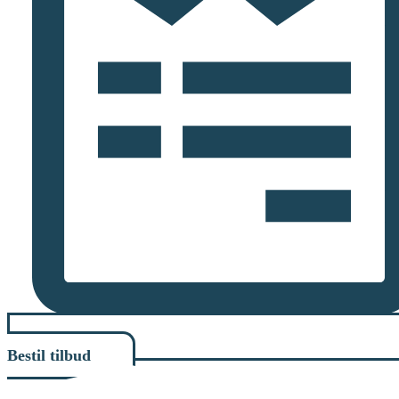
Bestil tilbud