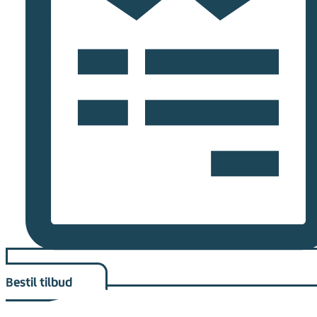
Bestil tilbud