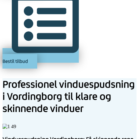
Bestil tilbud
Professionel vinduespudsning
i Vordingborg til klare og
skinnende vinduer