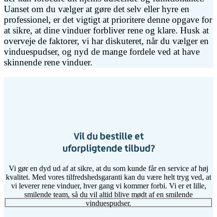
Uanset om du vælger at gøre det selv eller hyre en
professionel, er det vigtigt at prioritere denne opgave for
at sikre, at dine vinduer forbliver rene og klare. Husk at
overveje de faktorer, vi har diskuteret, når du vælger en
vinduespudser, og nyd de mange fordele ved at have
skinnende rene vinduer.
Vil du bestille et
uforpligtende tilbud?
Vi gør en dyd ud af at sikre, at du som kunde får en service af høj
kvalitet. Med vores tilfredshedsgaranti kan du være helt tryg ved, at
vi leverer rene vinduer, hver gang vi kommer forbi. Vi er et lille,
smilende team, så du vil altid blive mødt af en smilende
vinduespudser.