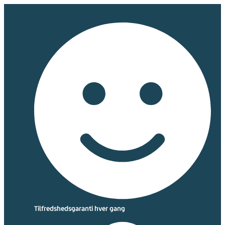
Tilfredshedsgaranti hver gang