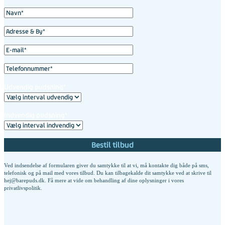
Udvendig pudsning*
Indvendig pudsning*
Ved indsendelse af formularen giver du samtykke til at vi, må kontakte dig både på sms,
telefonisk og på mail med vores tilbud. Du kan tilbagekalde dit samtykke ved at skrive til
hej@barepuds.dk. Få mere at vide om behandling af dine oplysninger i vores
privatlivspolitik
.