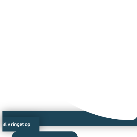
Bliv ringet op