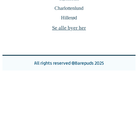
Charlottenlund
Hillerød
Se alle byer her
All rights reserved @Barepuds 2025