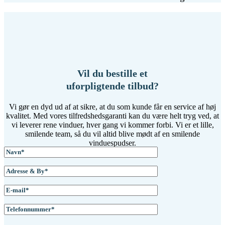
Vil du bestille et
uforpligtende tilbud?
Vi gør en dyd ud af at sikre, at du som kunde får en service af høj
kvalitet. Med vores tilfredshedsgaranti kan du være helt tryg ved, at
vi leverer rene vinduer, hver gang vi kommer forbi. Vi er et lille,
smilende team, så du vil altid blive mødt af en smilende
vinduespudser.