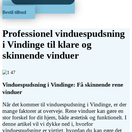
Bestil tilbud
Professionel vinduespudsning
i Vindinge til klare og
skinnende vinduer
Vinduespudsning i Vindinge: Få skinnende rene
vinduer
Når det kommer til vinduespudsning i Vindinge, er der
mange faktorer at overveje. Rene vinduer kan gøre en
stor forskel for dit hjem, både æstetisk og funktionelt. I
denne artikel vil vi dykke ned i, hvorfor
vinduespudsning er vigtigt, hvordan du kan gøre det