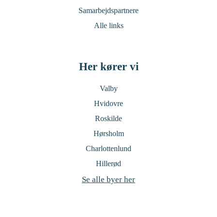
Samarbejdspartnere
Alle links
Her kører vi
Valby
Hvidovre
Roskilde
Hørsholm
Charlottenlund
Hillerød
Se alle byer her