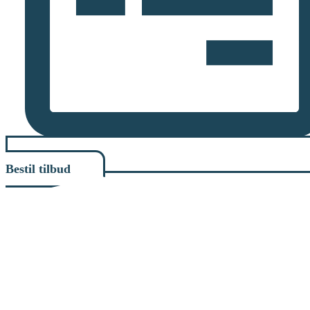
Bestil tilbud