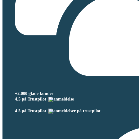
+2.000 glade kunder
4.5 på Trustpilot
4.5 på Trustpilot