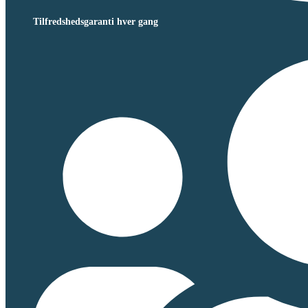
Tilfredshedsgaranti hver gang