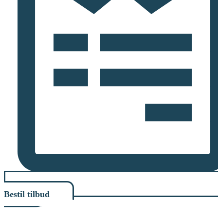
Bestil tilbud