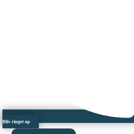
Bliv ringet op