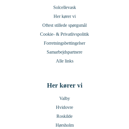
Solcellevask
Her kører vi
Oftest stillede spørgsmål
Cookie- & Privatlivspolitik
Forretningsbettingelser
Samarbejdspartnere
Alle links
Her kører vi
Valby
Hvidovre
Roskilde
Hørsholm