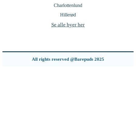
Charlottenlund
Hillerød
Se alle byer her
All rights reserved @Barepuds 2025