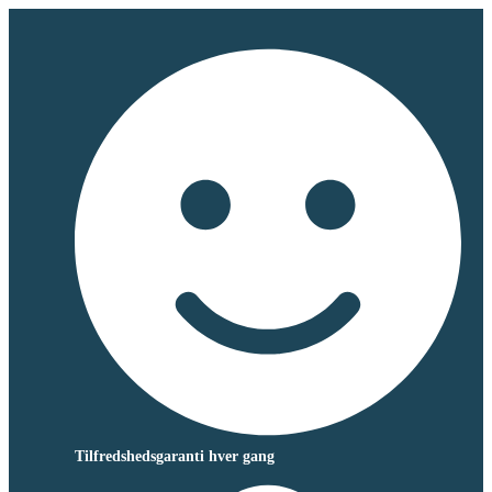
Tilfredshedsgaranti hver gang