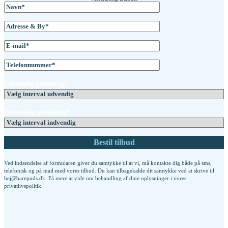
Udvendig pudsning*
Indvendig pudsning*
Ved indsendelse af formularen giver du samtykke til at vi, må kontakte dig både på sms,
telefonisk og på mail med vores tilbud. Du kan tilbagekalde dit samtykke ved at skrive til
hej@barepuds.dk. Få mere at vide om behandling af dine oplysninger i vores
privatlivspolitik
.