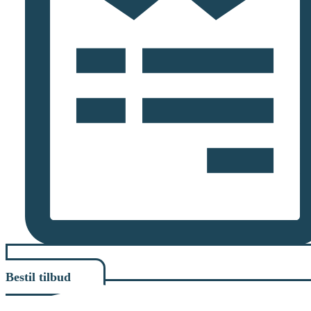
Bestil tilbud