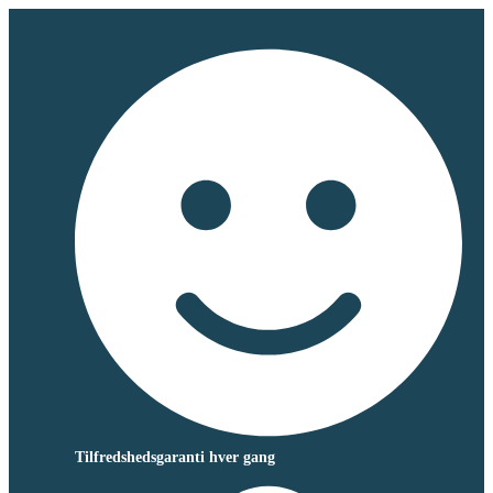
Tilfredshedsgaranti hver gang