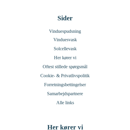
Sider
Vinduespudsning
Vinduesvask
Solcellevask
Her kører vi
Oftest stillede spørgsmål
Cookie- & Privatlivspolitik
Forretningsbettingelser
Samarbejdspartnere
Alle links
Her kører vi