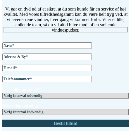
Vi gør en dyd ud af at sikre, at du som kunde får en service af høj
kvalitet. Med vores tilfredshedsgaranti kan du være helt tryg ved, at
vi leverer rene vinduer, hver gang vi kommer forbi. Vi er et lille,
smilende team, så du vil altid blive mødt af en smilende
vinduespudser.
Udvendig pudsning*
Indvendig pudsning*