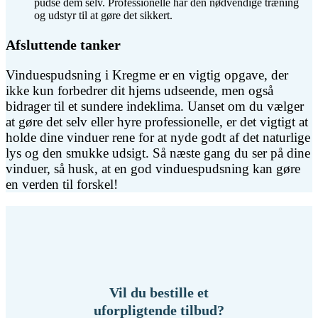
pudse dem selv. Professionelle har den nødvendige træning
og udstyr til at gøre det sikkert.
Afsluttende tanker
Vinduespudsning i Kregme er en vigtig opgave, der
ikke kun forbedrer dit hjems udseende, men også
bidrager til et sundere indeklima. Uanset om du vælger
at gøre det selv eller hyre professionelle, er det vigtigt at
holde dine vinduer rene for at nyde godt af det naturlige
lys og den smukke udsigt. Så næste gang du ser på dine
vinduer, så husk, at en god vinduespudsning kan gøre
en verden til forskel!
Vil du bestille et
uforpligtende tilbud?