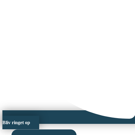
Bliv ringet op