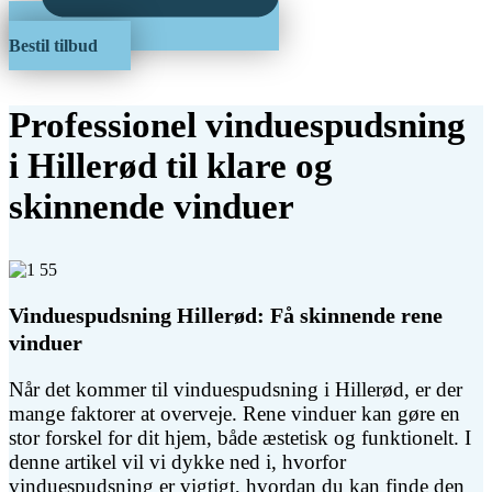
Bestil tilbud
Professionel vinduespudsning
i Hillerød til klare og
skinnende vinduer
Vinduespudsning Hillerød: Få skinnende rene
vinduer
Når det kommer til vinduespudsning i Hillerød, er der
mange faktorer at overveje. Rene vinduer kan gøre en
stor forskel for dit hjem, både æstetisk og funktionelt. I
denne artikel vil vi dykke ned i, hvorfor
vinduespudsning er vigtigt, hvordan du kan finde den