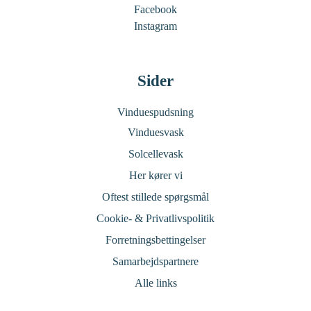
Facebook
Instagram
Sider
Vinduespudsning
Vinduesvask
Solcellevask
Her kører vi
Oftest stillede spørgsmål
Cookie- & Privatlivspolitik
Forretningsbettingelser
Samarbejdspartnere
Alle links