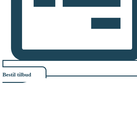
Bestil tilbud