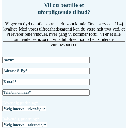
Vil du bestille et
uforpligtende tilbud?
Vi gør en dyd ud af at sikre, at du som kunde får en service af høj
kvalitet. Med vores tilfredshedsgaranti kan du være helt tryg ved, at
vi leverer rene vinduer, hver gang vi kommer forbi. Vi er et lille,
smilende team, så du vil altid blive mødt af en smilende
vinduespudser.
Udvendig pudsning*
Indvendig pudsning*