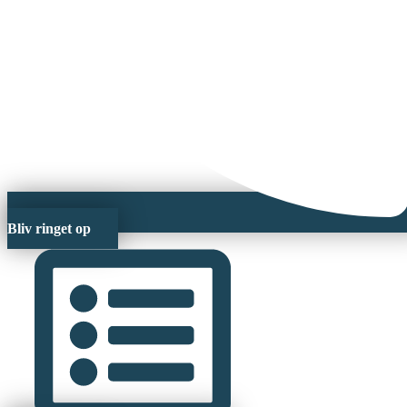
Bliv ringet op