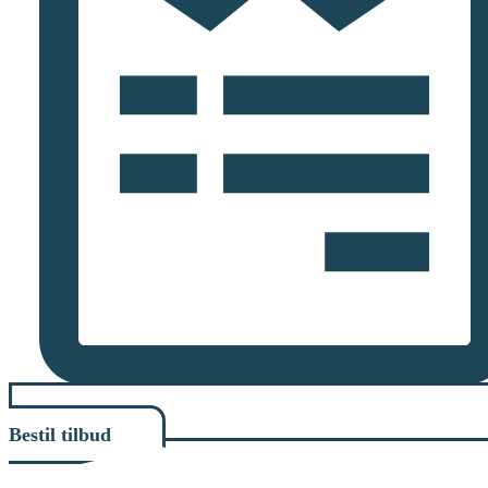
Bestil tilbud