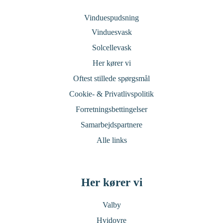
Vinduespudsning
Vinduesvask
Solcellevask
Her kører vi
Oftest stillede spørgsmål
Cookie- & Privatlivspolitik
Forretningsbettingelser
Samarbejdspartnere
Alle links
Her kører vi
Valby
Hvidovre