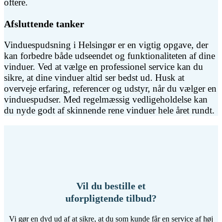
oftere.
Afsluttende tanker
Vinduespudsning i Helsingør er en vigtig opgave, der
kan forbedre både udseendet og funktionaliteten af dine
vinduer. Ved at vælge en professionel service kan du
sikre, at dine vinduer altid ser bedst ud. Husk at
overveje erfaring, referencer og udstyr, når du vælger en
vinduespudser. Med regelmæssig vedligeholdelse kan
du nyde godt af skinnende rene vinduer hele året rundt.
Vil du bestille et
uforpligtende tilbud?
Vi gør en dyd ud af at sikre, at du som kunde får en service af høj