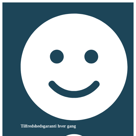
Tilfredshedsgaranti hver gang