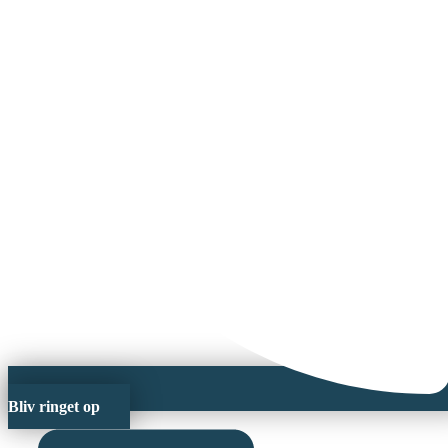
Bliv ringet op