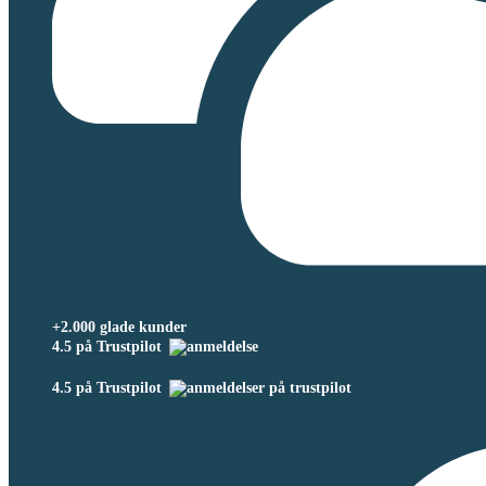
+2.000 glade kunder
4.5 på Trustpilot
4.5 på Trustpilot