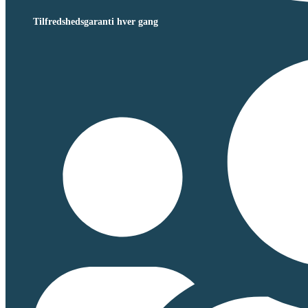
Tilfredshedsgaranti hver gang