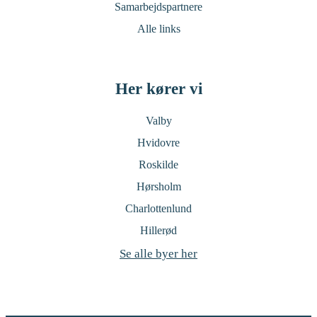
Samarbejdspartnere
Alle links
Her kører vi
Valby
Hvidovre
Roskilde
Hørsholm
Charlottenlund
Hillerød
Se alle byer her