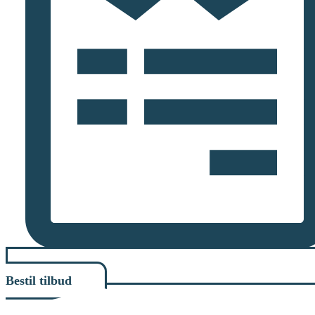
Bestil tilbud