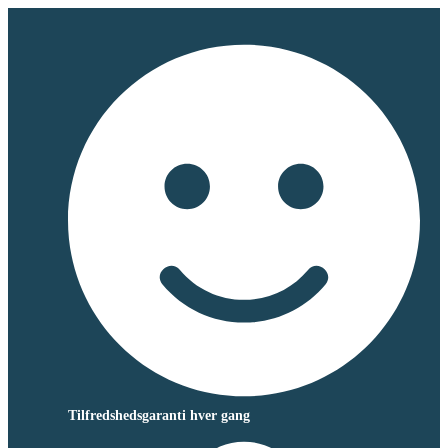
Tilfredshedsgaranti hver gang