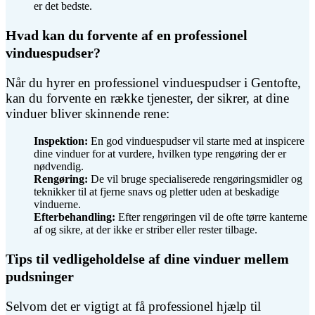
er det bedste.
Hvad kan du forvente af en professionel
vinduespudser?
Når du hyrer en professionel vinduespudser i Gentofte,
kan du forvente en række tjenester, der sikrer, at dine
vinduer bliver skinnende rene:
Inspektion:
En god vinduespudser vil starte med at inspicere
dine vinduer for at vurdere, hvilken type rengøring der er
nødvendig.
Rengøring:
De vil bruge specialiserede rengøringsmidler og
teknikker til at fjerne snavs og pletter uden at beskadige
vinduerne.
Efterbehandling:
Efter rengøringen vil de ofte tørre kanterne
af og sikre, at der ikke er striber eller rester tilbage.
Tips til vedligeholdelse af dine vinduer mellem
pudsninger
Selvom det er vigtigt at få professionel hjælp til