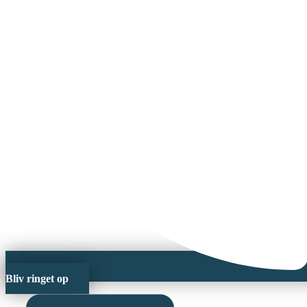
Bliv ringet op