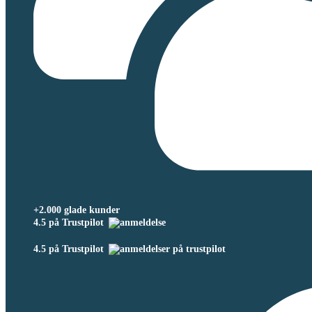
+2.000 glade kunder
4.5 på Trustpilot
4.5 på Trustpilot