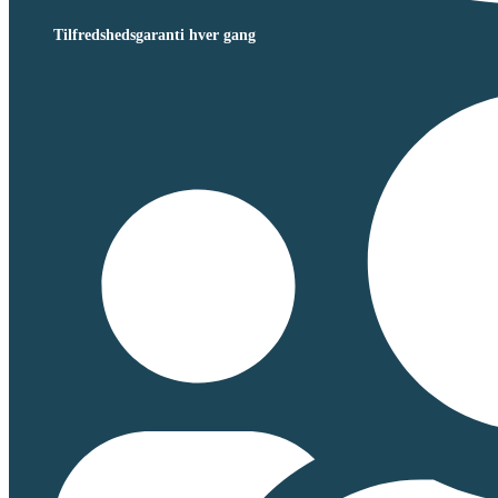
Tilfredshedsgaranti hver gang