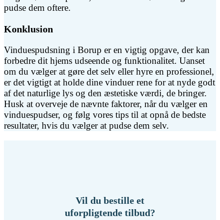
pudse dem oftere.
Konklusion
Vinduespudsning i Borup er en vigtig opgave, der kan
forbedre dit hjems udseende og funktionalitet. Uanset
om du vælger at gøre det selv eller hyre en professionel,
er det vigtigt at holde dine vinduer rene for at nyde godt
af det naturlige lys og den æstetiske værdi, de bringer.
Husk at overveje de nævnte faktorer, når du vælger en
vinduespudser, og følg vores tips til at opnå de bedste
resultater, hvis du vælger at pudse dem selv.
Vil du bestille et
uforpligtende tilbud?