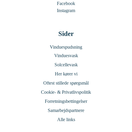
Facebook
Instagram
Sider
Vinduespudsning
Vinduesvask
Solcellevask
Her kører vi
Oftest stillede spørgsmål
Cookie- & Privatlivspolitik
Forretningsbettingelser
Samarbejdspartnere
Alle links