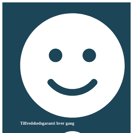
Tilfredshedsgaranti hver gang