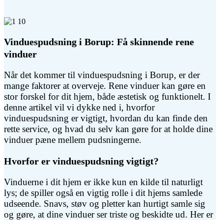
Vinduespudsning i Borup: Få skinnende rene
vinduer
Når det kommer til vinduespudsning i Borup, er der
mange faktorer at overveje. Rene vinduer kan gøre en
stor forskel for dit hjem, både æstetisk og funktionelt. I
denne artikel vil vi dykke ned i, hvorfor
vinduespudsning er vigtigt, hvordan du kan finde den
rette service, og hvad du selv kan gøre for at holde dine
vinduer pæne mellem pudsningerne.
Hvorfor er vinduespudsning vigtigt?
Vinduerne i dit hjem er ikke kun en kilde til naturligt
lys; de spiller også en vigtig rolle i dit hjems samlede
udseende. Snavs, støv og pletter kan hurtigt samle sig
og gøre, at dine vinduer ser triste og beskidte ud. Her er