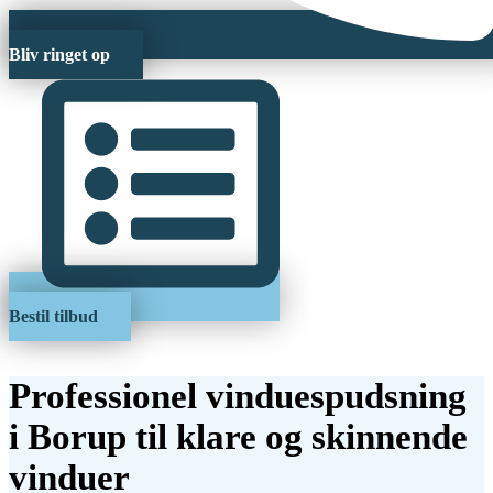
Bliv ringet op
Bestil tilbud
Professionel vinduespudsning
i Borup til klare og skinnende
vinduer