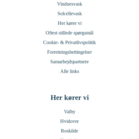
Vinduesvask
Solcellevask
Her kører vi
Oftest stillede spørgsmål
Cookie- & Privatlivspolitik
Forretningsbettingelser
Samarbejdspartnere
Alle links
Her kører vi
Valby
Hvidovre
Roskilde