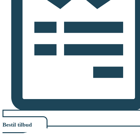
Bestil tilbud