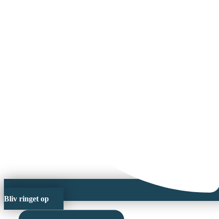
Bliv ringet op