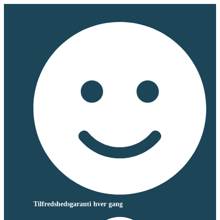
Tilfredshedsgaranti hver gang