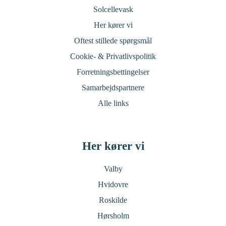
Solcellevask
Her kører vi
Oftest stillede spørgsmål
Cookie- & Privatlivspolitik
Forretningsbettingelser
Samarbejdspartnere
Alle links
Her kører vi
Valby
Hvidovre
Roskilde
Hørsholm