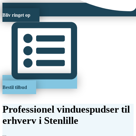
Bliv ringet op
Bestil tilbud
Professionel vinduespudser til
erhverv i Stenlille