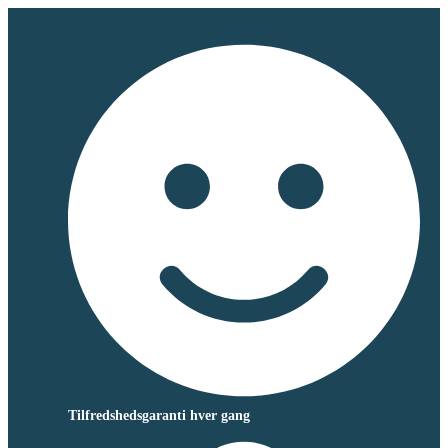
Tilfredshedsgaranti hver gang