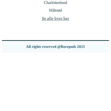
Charlottenlund
Hillerød
Se alle byer her
All rights reserved @Barepuds 2025