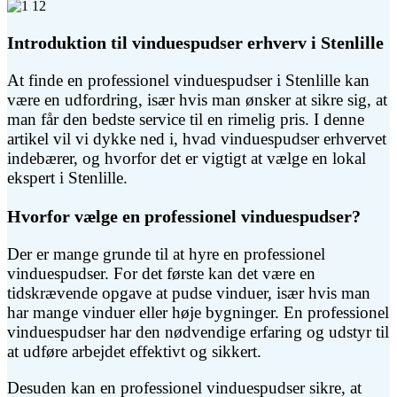
Introduktion til vinduespudser erhverv i Stenlille
At finde en professionel vinduespudser i Stenlille kan
være en udfordring, især hvis man ønsker at sikre sig, at
man får den bedste service til en rimelig pris. I denne
artikel vil vi dykke ned i, hvad vinduespudser erhvervet
indebærer, og hvorfor det er vigtigt at vælge en lokal
ekspert i Stenlille.
Hvorfor vælge en professionel vinduespudser?
Der er mange grunde til at hyre en professionel
vinduespudser. For det første kan det være en
tidskrævende opgave at pudse vinduer, især hvis man
har mange vinduer eller høje bygninger. En professionel
vinduespudser har den nødvendige erfaring og udstyr til
at udføre arbejdet effektivt og sikkert.
Desuden kan en professionel vinduespudser sikre, at