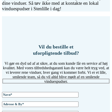
dine vinduer. Så tøv ikke med at kontakte en lokal
vinduespudser i Stenlille i dag!
Vil du bestille et
uforpligtende tilbud?
Vi gør en dyd ud af at sikre, at du som kunde får en service af høj
kvalitet. Med vores tilfredshedsgaranti kan du være helt tryg ved, at
vi leverer rene vinduer, hver gang vi kommer forbi. Vi er et lille,
smilende team, så du vil altid blive mødt af en smilende
vinduespudser.