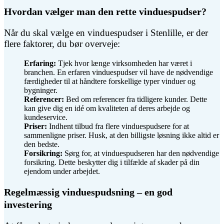
Hvordan vælger man den rette vinduespudser?
Når du skal vælge en vinduespudser i Stenlille, er der
flere faktorer, du bør overveje:
Erfaring:
Tjek hvor længe virksomheden har været i
branchen. En erfaren vinduespudser vil have de nødvendige
færdigheder til at håndtere forskellige typer vinduer og
bygninger.
Referencer:
Bed om referencer fra tidligere kunder. Dette
kan give dig en idé om kvaliteten af deres arbejde og
kundeservice.
Priser:
Indhent tilbud fra flere vinduespudsere for at
sammenligne priser. Husk, at den billigste løsning ikke altid er
den bedste.
Forsikring:
Sørg for, at vinduespudseren har den nødvendige
forsikring. Dette beskytter dig i tilfælde af skader på din
ejendom under arbejdet.
Regelmæssig vinduespudsning – en god
investering