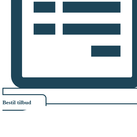
Bestil tilbud