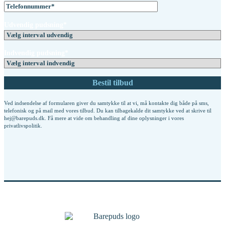
Udvendig pudsning*
Indvendig pudsning*
Ved indsendelse af formularen giver du samtykke til at vi, må kontakte dig både på sms,
telefonisk og på mail med vores tilbud. Du kan tilbagekalde dit samtykke ved at skrive til
hej@barepuds.dk. Få mere at vide om behandling af dine oplysninger i vores
privatlivspolitik
.