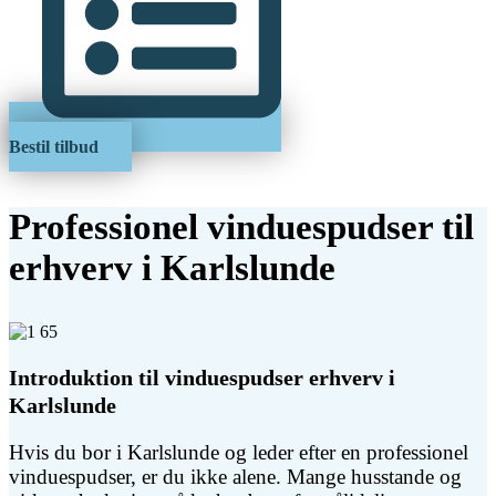
Bestil tilbud
Professionel vinduespudser til
erhverv i Karlslunde
Introduktion til vinduespudser erhverv i
Karlslunde
Hvis du bor i Karlslunde og leder efter en professionel
vinduespudser, er du ikke alene. Mange husstande og