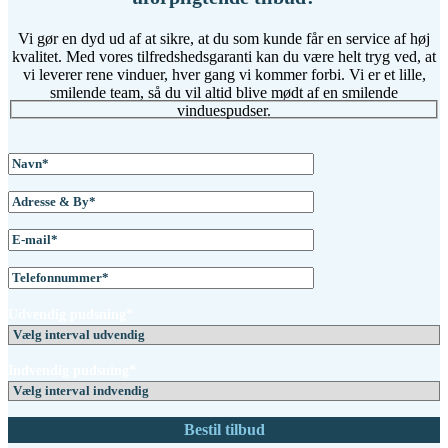
Vi gør en dyd ud af at sikre, at du som kunde får en service af høj
kvalitet. Med vores tilfredshedsgaranti kan du være helt tryg ved, at
vi leverer rene vinduer, hver gang vi kommer forbi. Vi er et lille,
smilende team, så du vil altid blive mødt af en smilende
vinduespudser.
Udvendig pudsning*
Indvendig pudsning*