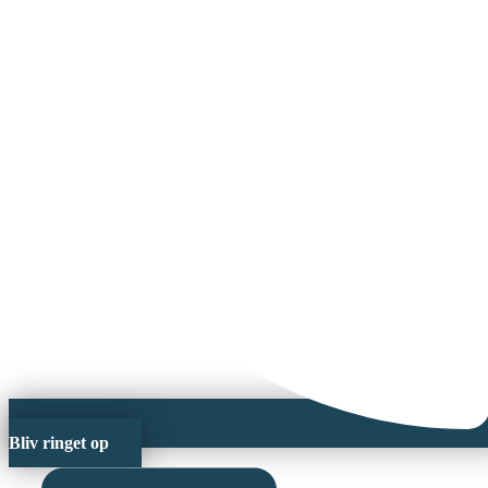
Bliv ringet op