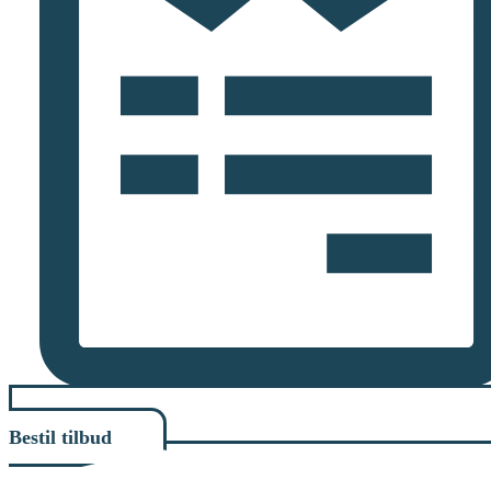
Bestil tilbud