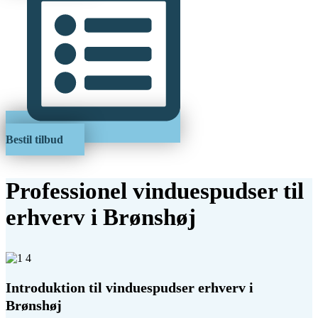
Bestil tilbud
Professionel vinduespudser til
erhverv i Brønshøj
Introduktion til vinduespudser erhverv i
Brønshøj