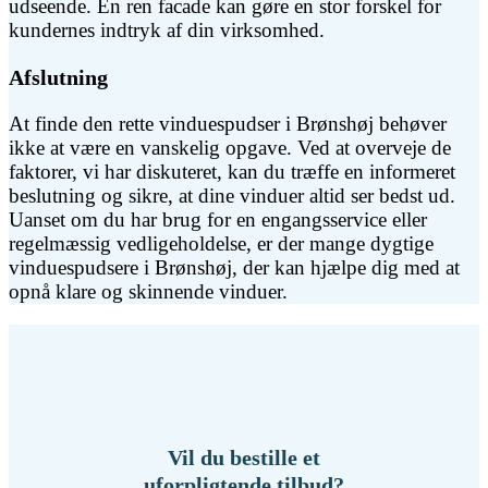
udseende. En ren facade kan gøre en stor forskel for
kundernes indtryk af din virksomhed.
Afslutning
At finde den rette vinduespudser i Brønshøj behøver
ikke at være en vanskelig opgave. Ved at overveje de
faktorer, vi har diskuteret, kan du træffe en informeret
beslutning og sikre, at dine vinduer altid ser bedst ud.
Uanset om du har brug for en engangsservice eller
regelmæssig vedligeholdelse, er der mange dygtige
vinduespudsere i Brønshøj, der kan hjælpe dig med at
opnå klare og skinnende vinduer.
Vil du bestille et
uforpligtende tilbud?