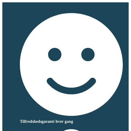
Tilfredshedsgaranti hver gang