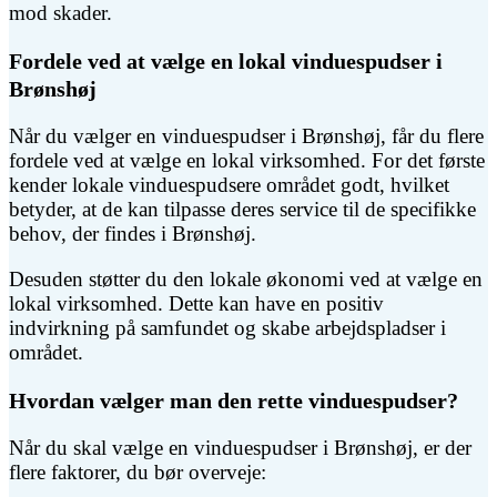
mod skader.
Fordele ved at vælge en lokal vinduespudser i
Brønshøj
Når du vælger en vinduespudser i Brønshøj, får du flere
fordele ved at vælge en lokal virksomhed. For det første
kender lokale vinduespudsere området godt, hvilket
betyder, at de kan tilpasse deres service til de specifikke
behov, der findes i Brønshøj.
Desuden støtter du den lokale økonomi ved at vælge en
lokal virksomhed. Dette kan have en positiv
indvirkning på samfundet og skabe arbejdspladser i
området.
Hvordan vælger man den rette vinduespudser?
Når du skal vælge en vinduespudser i Brønshøj, er der
flere faktorer, du bør overveje: