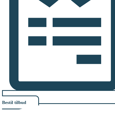
Bestil tilbud