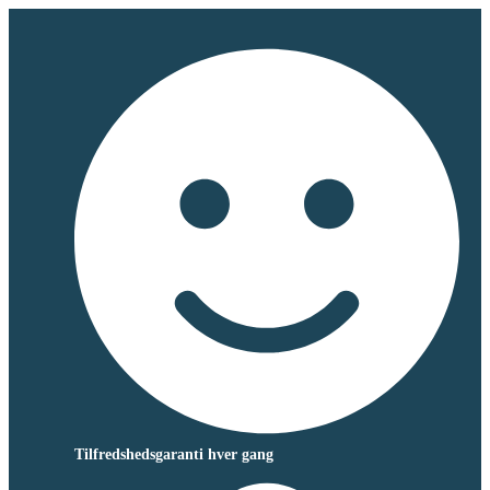
Tilfredshedsgaranti hver gang