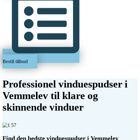
Bestil tilbud
Professionel vinduespudser i
Vemmelev til klare og
skinnende vinduer
Find den bedste vinduespudser i Vemmelev