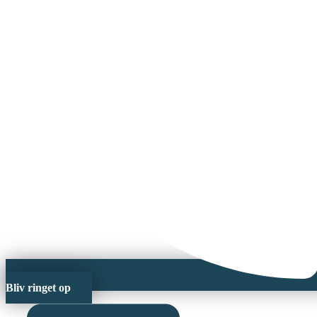
Bliv ringet op