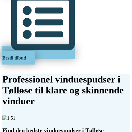
Bestil tilbud
Professionel vinduespudser i
Tølløse til klare og skinnende
vinduer
Find den bedste vinduespudser i Tølløse