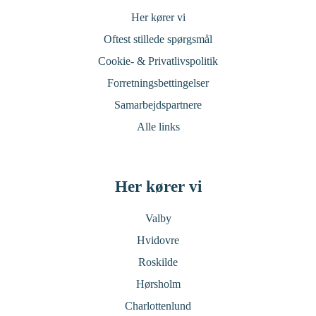
Her kører vi
Oftest stillede spørgsmål
Cookie- & Privatlivspolitik
Forretningsbettingelser
Samarbejdspartnere
Alle links
Her kører vi
Valby
Hvidovre
Roskilde
Hørsholm
Charlottenlund