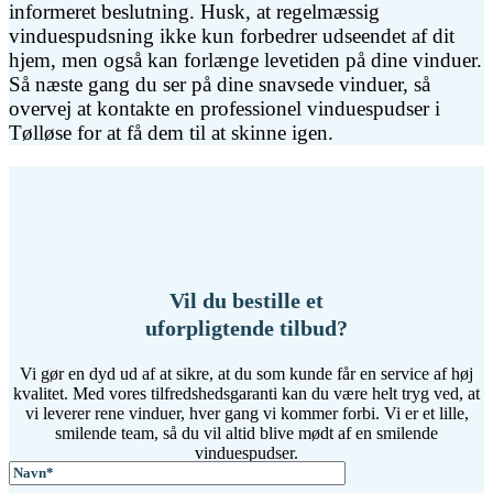
informeret beslutning. Husk, at regelmæssig
vinduespudsning ikke kun forbedrer udseendet af dit
hjem, men også kan forlænge levetiden på dine vinduer.
Så næste gang du ser på dine snavsede vinduer, så
overvej at kontakte en professionel vinduespudser i
Tølløse for at få dem til at skinne igen.
Vil du bestille et
uforpligtende tilbud?
Vi gør en dyd ud af at sikre, at du som kunde får en service af høj
kvalitet. Med vores tilfredshedsgaranti kan du være helt tryg ved, at
vi leverer rene vinduer, hver gang vi kommer forbi. Vi er et lille,
smilende team, så du vil altid blive mødt af en smilende
vinduespudser.