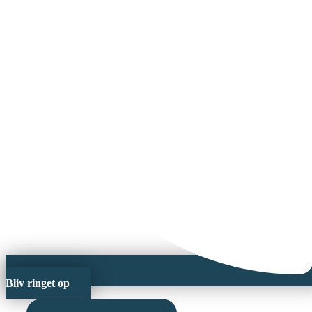
Bliv ringet op