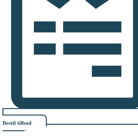
Bestil tilbud