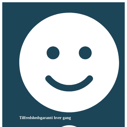
Tilfredshedsgaranti hver gang