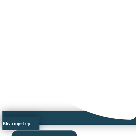
Bliv ringet op