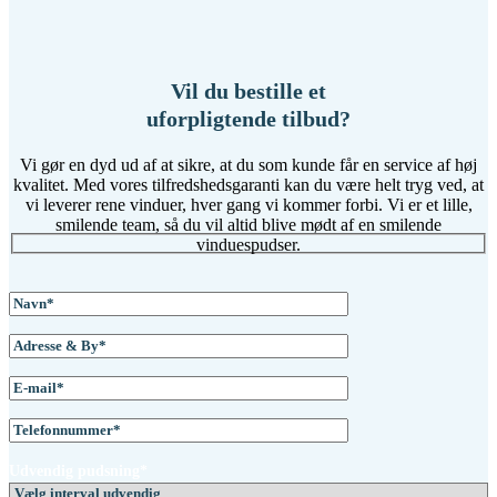
Vil du bestille et
uforpligtende tilbud?
Vi gør en dyd ud af at sikre, at du som kunde får en service af høj
kvalitet. Med vores tilfredshedsgaranti kan du være helt tryg ved, at
vi leverer rene vinduer, hver gang vi kommer forbi. Vi er et lille,
smilende team, så du vil altid blive mødt af en smilende
vinduespudser.
Udvendig pudsning*