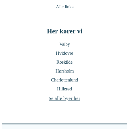
Alle links
Her kører vi
Valby
Hvidovre
Roskilde
Hørsholm
Charlottenlund
Hillerød
Se alle byer her