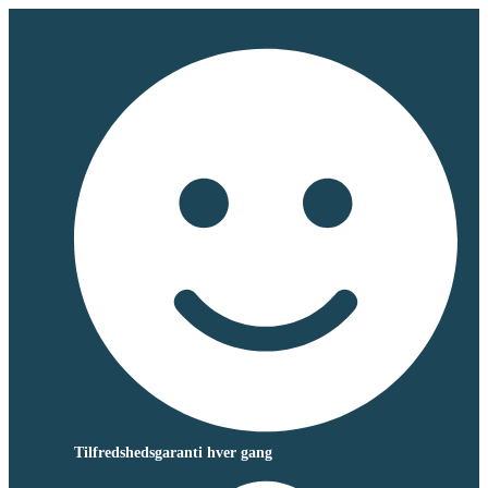
Tilfredshedsgaranti hver gang