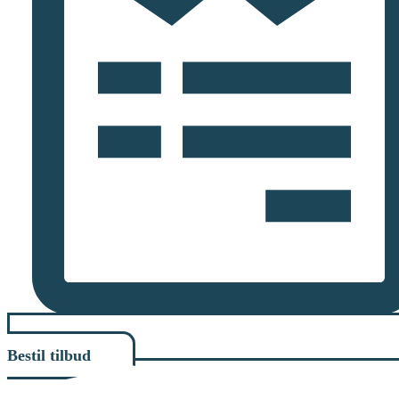
Bestil tilbud