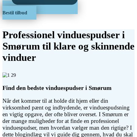
Bestil tilbud
Professionel vinduespudser i
Smørum til klare og skinnende
vinduer
Find den bedste vinduespudser i Smørum
Når det kommer til at holde dit hjem eller din
virksomhed pænt og indbydende, er vinduespudsning
en vigtig opgave, der ofte bliver overset. I Smørum er
der mange muligheder for at finde en professionel
vinduespudser, men hvordan vælger man den rigtige? I
dette blogindlæg vil vi guide dig gennem, hvad du skal