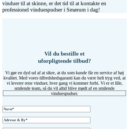
vinduer til at skinne, er det tid til at kontakte en
professionel vinduespudser i Smørum i dag!
Vil du bestille et
uforpligtende tilbud?
Vi gør en dyd ud af at sikre, at du som kunde får en service af høj
kvalitet. Med vores tilfredshedsgaranti kan du være helt tryg ved, at
vi leverer rene vinduer, hver gang vi kommer forbi. Vi er et lille,
smilende team, så du vil altid blive mødt af en smilende
vinduespudser.