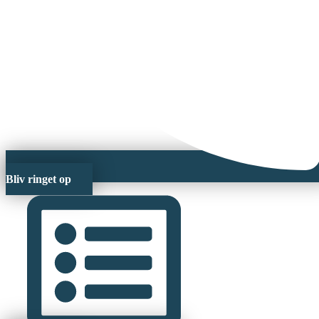
Bliv ringet op