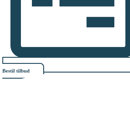
Bestil tilbud