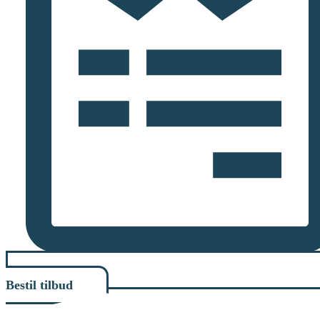
Bestil tilbud