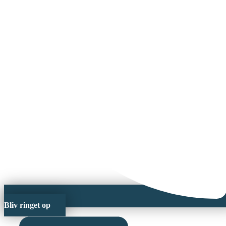
Bliv ringet op