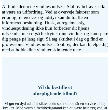
At finde den rette vinduespudser i Skibby behøver ikke
at være en udfordring. Ved at overveje faktorer som
erfaring, referencer og udstyr kan du træffe en
informeret beslutning. Husk, at regelmæssig
vinduespudsning ikke kun forbedrer dit hjems
udseende, men også beskytter dine vinduer og kan spare
dig penge på lang sigt. Så tag skridtet i dag og find en
professionel vinduespudser i Skibby, der kan hjælpe dig
med at holde dine vinduer skinnende rene.
Vil du bestille et
uforpligtende tilbud?
Vi gør en dyd ud af at sikre, at du som kunde får en service af høj
kvalitet. Med vores tilfredshedsgaranti kan du være helt tryg ved, at