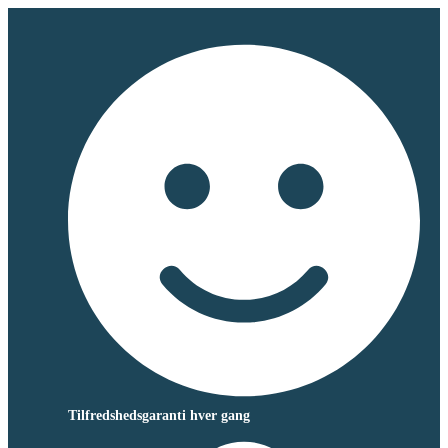
Tilfredshedsgaranti hver gang