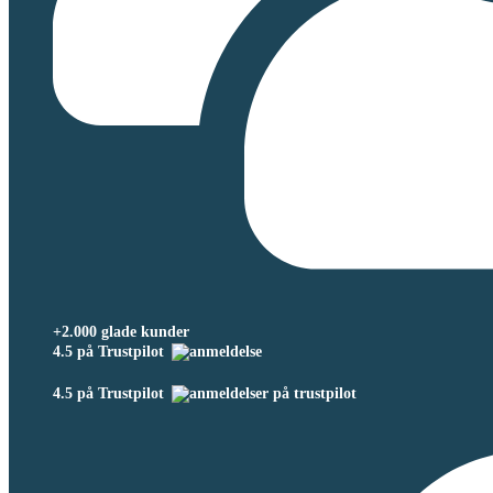
+2.000 glade kunder
4.5 på Trustpilot
4.5 på Trustpilot