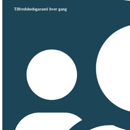
Tilfredshedsgaranti hver gang