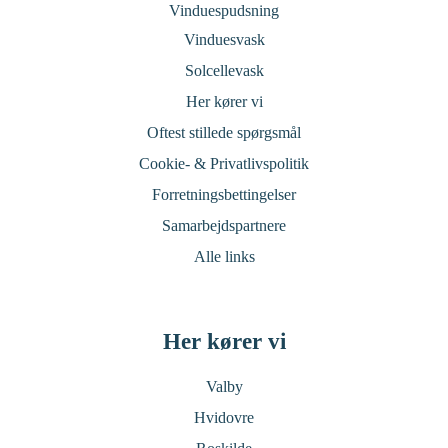
Vinduespudsning
Vinduesvask
Solcellevask
Her kører vi
Oftest stillede spørgsmål
Cookie- & Privatlivspolitik
Forretningsbettingelser
Samarbejdspartnere
Alle links
Her kører vi
Valby
Hvidovre