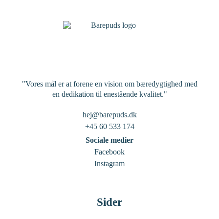
"Vores mål er at forene en vision om bæredygtighed med
en dedikation til enestående kvalitet."
hej@barepuds.dk
+45 60 533 174
Sociale medier
Facebook
Instagram
Sider