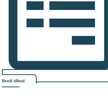
Bestil tilbud