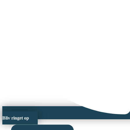
Bliv ringet op