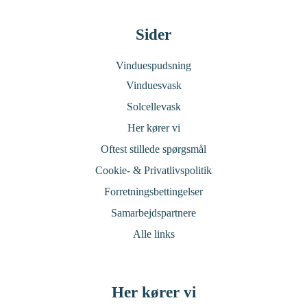
Sider
Vinduespudsning
Vinduesvask
Solcellevask
Her kører vi
Oftest stillede spørgsmål
Cookie- & Privatlivspolitik
Forretningsbettingelser
Samarbejdspartnere
Alle links
Her kører vi