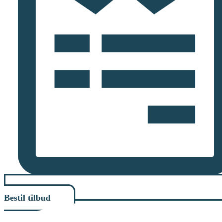
Bestil tilbud