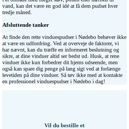
vand, kan det være en god idé at få dem pudset hver
tredje måned.
Afsluttende tanker
At finde den rette vinduespudser i Nødebo behøver ikke
at være en udfordring. Ved at overveje de faktorer, vi
har nævnt, kan du træffe en informeret beslutning og
sikre, at dine vinduer altid ser bedst ud. Husk, at rene
vinduer ikke kun forbedrer dit hjems udseende, men
også kan spare dig penge på lang sigt ved at forlænge
levetiden på dine vinduer. Så tøv ikke med at kontakte
en professionel vinduespudser i Nødebo i dag!
Vil du bestille et