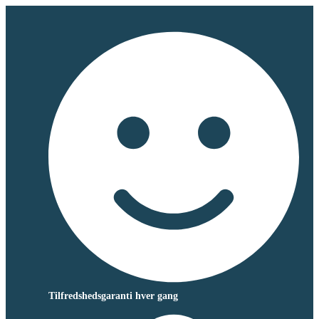
Tilfredshedsgaranti hver gang