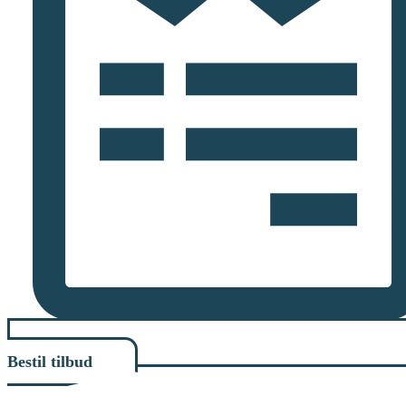
Bestil tilbud