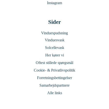
Instagram
Sider
Vinduespudsning
Vinduesvask
Solcellevask
Her kører vi
Oftest stillede spørgsmål
Cookie- & Privatlivspolitik
Forretningsbettingelser
Samarbejdspartnere
Alle links