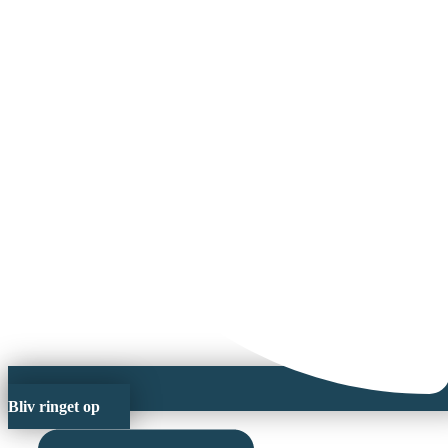
Bliv ringet op