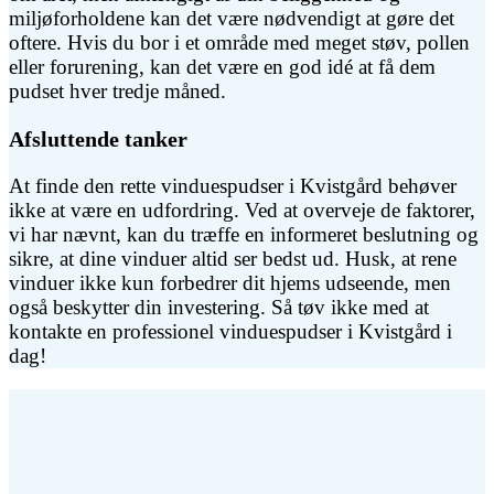
miljøforholdene kan det være nødvendigt at gøre det
oftere. Hvis du bor i et område med meget støv, pollen
eller forurening, kan det være en god idé at få dem
pudset hver tredje måned.
Afsluttende tanker
At finde den rette vinduespudser i Kvistgård behøver
ikke at være en udfordring. Ved at overveje de faktorer,
vi har nævnt, kan du træffe en informeret beslutning og
sikre, at dine vinduer altid ser bedst ud. Husk, at rene
vinduer ikke kun forbedrer dit hjems udseende, men
også beskytter din investering. Så tøv ikke med at
kontakte en professionel vinduespudser i Kvistgård i
dag!