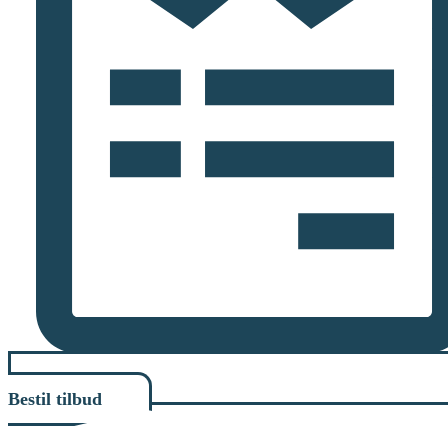
Bestil tilbud