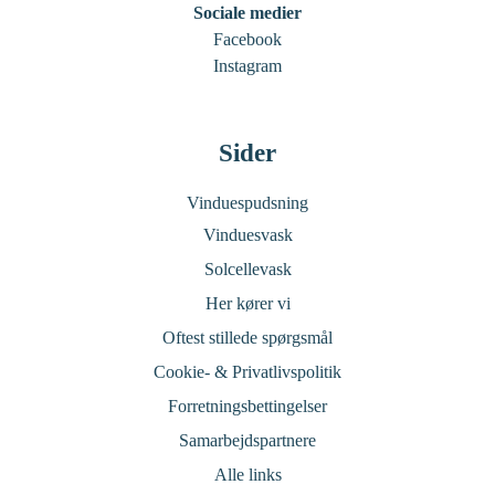
Sociale medier
Facebook
Instagram
Sider
Vinduespudsning
Vinduesvask
Solcellevask
Her kører vi
Oftest stillede spørgsmål
Cookie- & Privatlivspolitik
Forretningsbettingelser
Samarbejdspartnere
Alle links