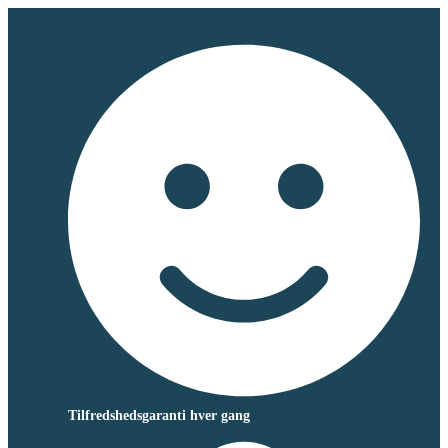
Tilfredshedsgaranti hver gang