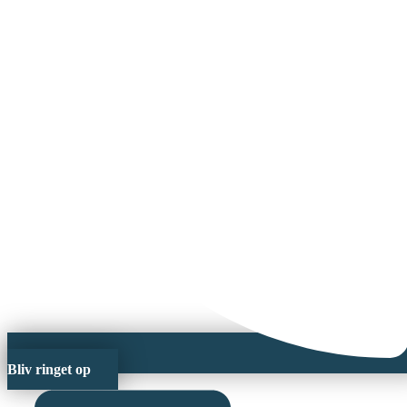
Bliv ringet op