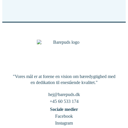
"Vores mål er at forene en vision om bæredygtighed med
en dedikation til enestående kvalitet."
hej@barepuds.dk
+45 60 533 174
Sociale medier
Facebook
Instagram