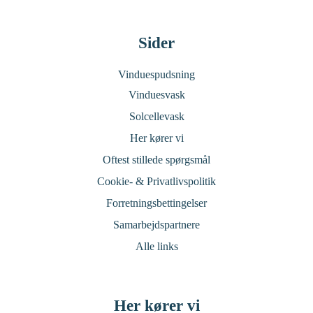
Sider
Vinduespudsning
Vinduesvask
Solcellevask
Her kører vi
Oftest stillede spørgsmål
Cookie- & Privatlivspolitik
Forretningsbettingelser
Samarbejdspartnere
Alle links
Her kører vi