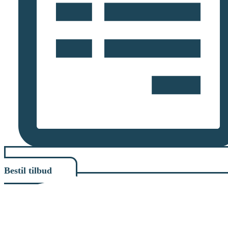
Bestil tilbud