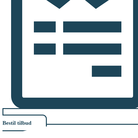
Bestil tilbud