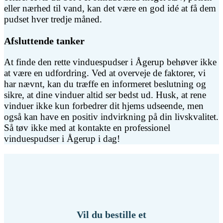
eller nærhed til vand, kan det være en god idé at få dem
pudset hver tredje måned.
Afsluttende tanker
At finde den rette vinduespudser i Ågerup behøver ikke
at være en udfordring. Ved at overveje de faktorer, vi
har nævnt, kan du træffe en informeret beslutning og
sikre, at dine vinduer altid ser bedst ud. Husk, at rene
vinduer ikke kun forbedrer dit hjems udseende, men
også kan have en positiv indvirkning på din livskvalitet.
Så tøv ikke med at kontakte en professionel
vinduespudser i Ågerup i dag!
Vil du bestille et