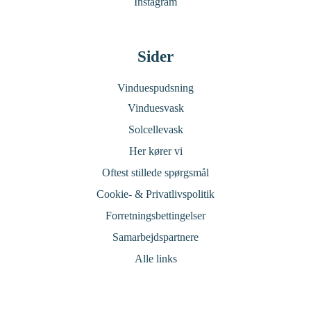
Instagram
Sider
Vinduespudsning
Vinduesvask
Solcellevask
Her kører vi
Oftest stillede spørgsmål
Cookie- & Privatlivspolitik
Forretningsbettingelser
Samarbejdspartnere
Alle links