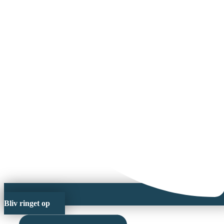
Bliv ringet op