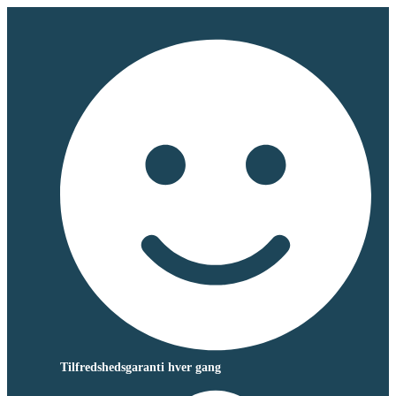
Tilfredshedsgaranti hver gang