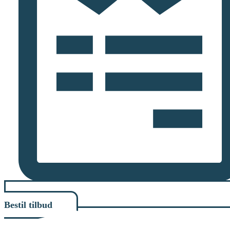
Bestil tilbud