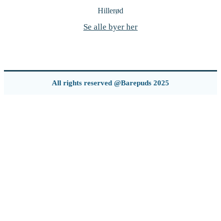
Hillerød
Se alle byer her
All rights reserved @Barepuds 2025