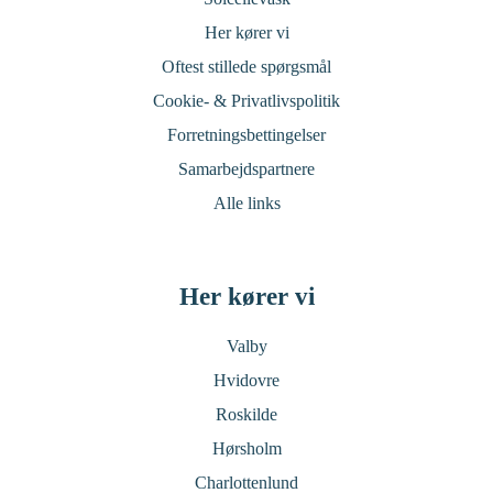
Her kører vi
Oftest stillede spørgsmål
Cookie- & Privatlivspolitik
Forretningsbettingelser
Samarbejdspartnere
Alle links
Her kører vi
Valby
Hvidovre
Roskilde
Hørsholm
Charlottenlund