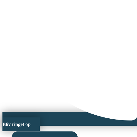
Bliv ringet op