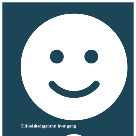
Tilfredshedsgaranti hver gang