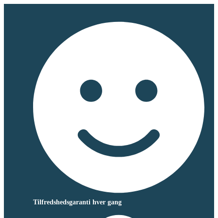
Tilfredshedsgaranti hver gang