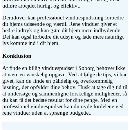
udføre arbejdet hurtigt og effektivt.
Derudover kan professionel vinduespudsning forbedre
dit hjems udseende og værdi. Rene vinduer giver et
bedre indtryk og kan gøre dit hjem mere indbydende.
Det kan også forbedre dit udsyn og lade mere naturligt
lys komme ind i dit hjem.
Konklusion
At finde en billig vinduespudser i Søborg behøver ikke
at være en vanskelig opgave. Ved at følge de tips, vi har
givet, kan du finde en pålidelig og overkommelig
løsning, der opfylder dine behov. Husk at tage dig tid til
at undersøge og sammenligne forskellige muligheder, så
du kan få det bedste resultat for dine penge. Med en
professionel vinduespudser kan du nyde fordelene ved
rene vinduer uden at sprænge budgettet.