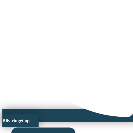
Bliv ringet op