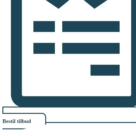
Bestil tilbud