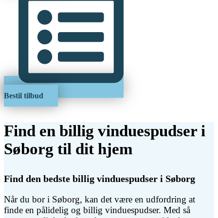
Bestil tilbud
Find en billig vinduespudser i
Søborg til dit hjem
Find den bedste billig vinduespudser i Søborg
Når du bor i Søborg, kan det være en udfordring at
finde en pålidelig og billig vinduespudser. Med så