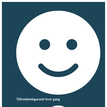
Tilfredshedsgaranti hver gang