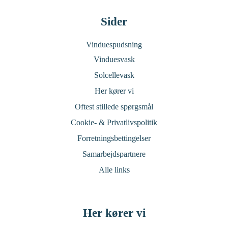
Sider
Vinduespudsning
Vinduesvask
Solcellevask
Her kører vi
Oftest stillede spørgsmål
Cookie- & Privatlivspolitik
Forretningsbettingelser
Samarbejdspartnere
Alle links
Her kører vi