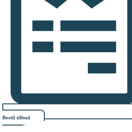
Bestil tilbud