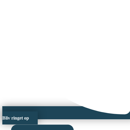
Bliv ringet op