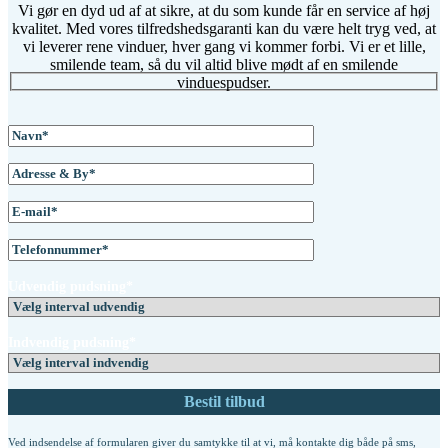
Vi gør en dyd ud af at sikre, at du som kunde får en service af høj
kvalitet. Med vores tilfredshedsgaranti kan du være helt tryg ved, at
vi leverer rene vinduer, hver gang vi kommer forbi. Vi er et lille,
smilende team, så du vil altid blive mødt af en smilende
vinduespudser.
Udvendig pudsning*
Indvendig pudsning*
Ved indsendelse af formularen giver du samtykke til at vi, må kontakte dig både på sms,