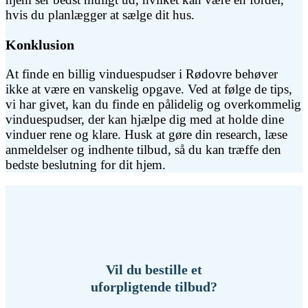
hvis du planlægger at sælge dit hus.
Konklusion
At finde en billig vinduespudser i Rødovre behøver
ikke at være en vanskelig opgave. Ved at følge de tips,
vi har givet, kan du finde en pålidelig og overkommelig
vinduespudser, der kan hjælpe dig med at holde dine
vinduer rene og klare. Husk at gøre din research, læse
anmeldelser og indhente tilbud, så du kan træffe den
bedste beslutning for dit hjem.
Vil du bestille et
uforpligtende tilbud?