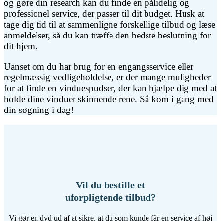
og gøre din research kan du finde en pålidelig og
professionel service, der passer til dit budget. Husk at
tage dig tid til at sammenligne forskellige tilbud og læse
anmeldelser, så du kan træffe den bedste beslutning for
dit hjem.
Uanset om du har brug for en engangsservice eller
regelmæssig vedligeholdelse, er der mange muligheder
for at finde en vinduespudser, der kan hjælpe dig med at
holde dine vinduer skinnende rene. Så kom i gang med
din søgning i dag!
Vil du bestille et
uforpligtende tilbud?
Vi gør en dyd ud af at sikre, at du som kunde får en service af høj