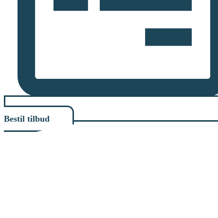
Bestil tilbud