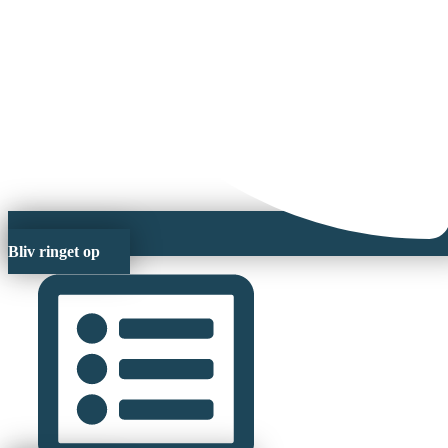
Bliv ringet op