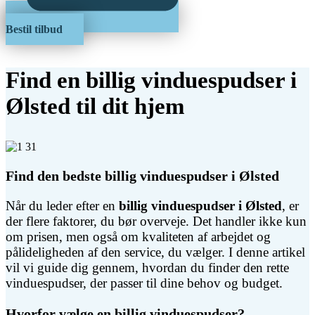
Bestil tilbud
Find en billig vinduespudser i
Ølsted til dit hjem
Find den bedste billig vinduespudser i Ølsted
Når du leder efter en
billig vinduespudser i Ølsted
, er
der flere faktorer, du bør overveje. Det handler ikke kun
om prisen, men også om kvaliteten af arbejdet og
pålideligheden af den service, du vælger. I denne artikel
vil vi guide dig gennem, hvordan du finder den rette
vinduespudser, der passer til dine behov og budget.
Hvorfor vælge en billig vinduespudser?