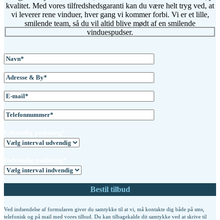
kvalitet. Med vores tilfredshedsgaranti kan du være helt tryg ved, at
vi leverer rene vinduer, hver gang vi kommer forbi. Vi er et lille,
smilende team, så du vil altid blive mødt af en smilende
vinduespudser.
Udvendig pudsning*
Indvendig pudsning*
Ved indsendelse af formularen giver du samtykke til at vi, må kontakte dig både på sms,
telefonisk og på mail med vores tilbud. Du kan tilbagekalde dit samtykke ved at skrive til