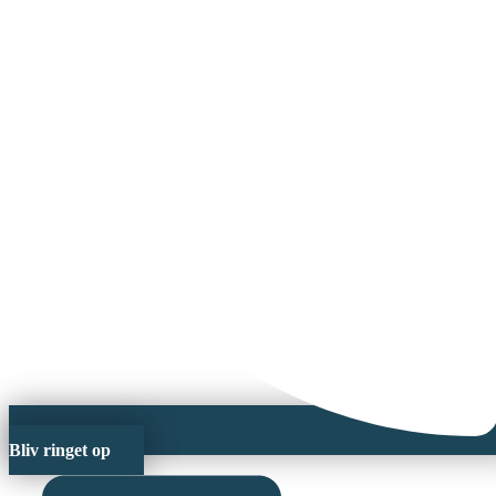
Bliv ringet op