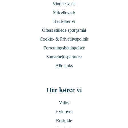
Vinduesvask
Solcellevask
Her kører vi
Oftest stillede spørgsmål
Cookie- & Privatlivspolitik
Forretningsbettingelser
Samarbejdspartnere
Alle links
Her kører vi
Valby
Hvidovre
Roskilde