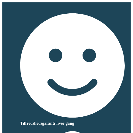
Tilfredshedsgaranti hver gang