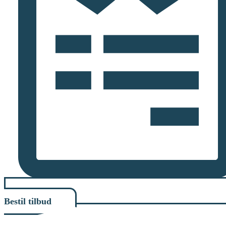
Bestil tilbud