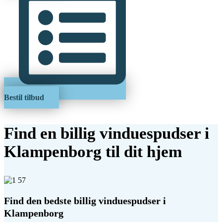
Bestil tilbud
Find en billig vinduespudser i
Klampenborg til dit hjem
Find den bedste billig vinduespudser i
Klampenborg