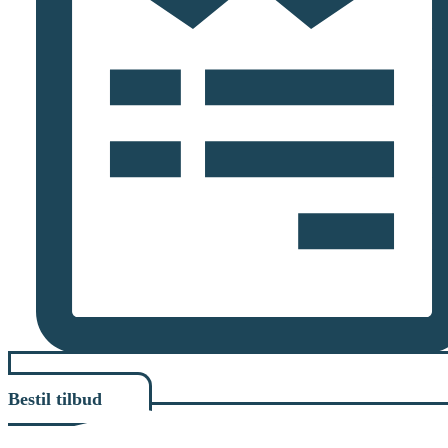
Bestil tilbud