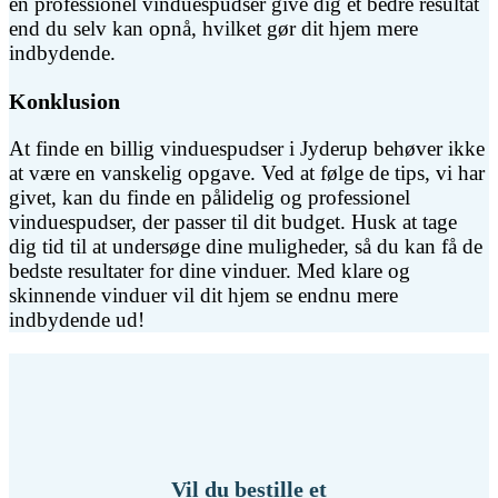
en professionel vinduespudser give dig et bedre resultat
end du selv kan opnå, hvilket gør dit hjem mere
indbydende.
Konklusion
At finde en billig vinduespudser i Jyderup behøver ikke
at være en vanskelig opgave. Ved at følge de tips, vi har
givet, kan du finde en pålidelig og professionel
vinduespudser, der passer til dit budget. Husk at tage
dig tid til at undersøge dine muligheder, så du kan få de
bedste resultater for dine vinduer. Med klare og
skinnende vinduer vil dit hjem se endnu mere
indbydende ud!
Vil du bestille et