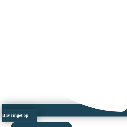
Bliv ringet op