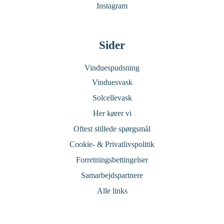
Instagram
Sider
Vinduespudsning
Vinduesvask
Solcellevask
Her kører vi
Oftest stillede spørgsmål
Cookie- & Privatlivspolitik
Forretningsbettingelser
Samarbejdspartnere
Alle links