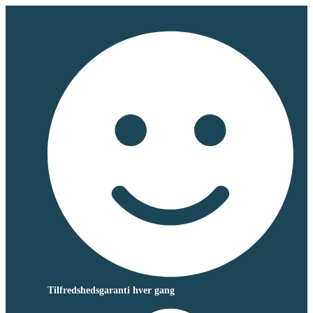
Tilfredshedsgaranti hver gang