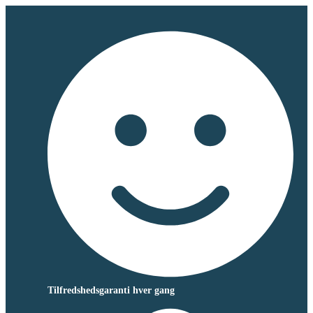
Tilfredshedsgaranti hver gang