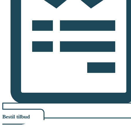
Bestil tilbud