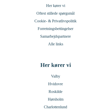
Her kører vi
Oftest stillede spørgsmål
Cookie- & Privatlivspolitik
Forretningsbettingelser
Samarbejdspartnere
Alle links
Her kører vi
Valby
Hvidovre
Roskilde
Hørsholm
Charlottenlund