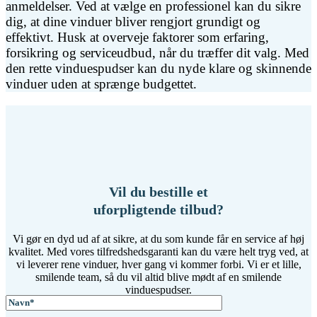
anmeldelser. Ved at vælge en professionel kan du sikre
dig, at dine vinduer bliver rengjort grundigt og
effektivt. Husk at overveje faktorer som erfaring,
forsikring og serviceudbud, når du træffer dit valg. Med
den rette vinduespudser kan du nyde klare og skinnende
vinduer uden at sprænge budgettet.
Vil du bestille et
uforpligtende tilbud?
Vi gør en dyd ud af at sikre, at du som kunde får en service af høj
kvalitet. Med vores tilfredshedsgaranti kan du være helt tryg ved, at
vi leverer rene vinduer, hver gang vi kommer forbi. Vi er et lille,
smilende team, så du vil altid blive mødt af en smilende
vinduespudser.