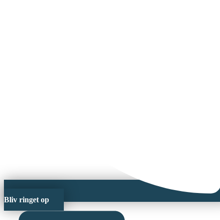
Bliv ringet op