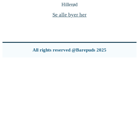
Hillerød
Se alle byer her
All rights reserved @Barepuds 2025