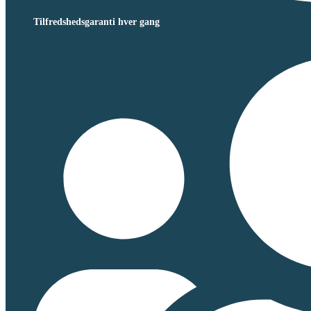
Tilfredshedsgaranti hver gang