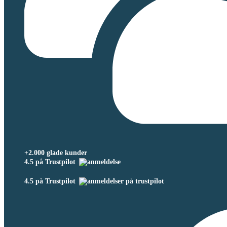
+2.000 glade kunder
4.5 på Trustpilot
4.5 på Trustpilot