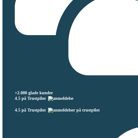
+2.000 glade kunder
4.5 på Trustpilot
4.5 på Trustpilot