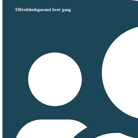
Tilfredshedsgaranti hver gang